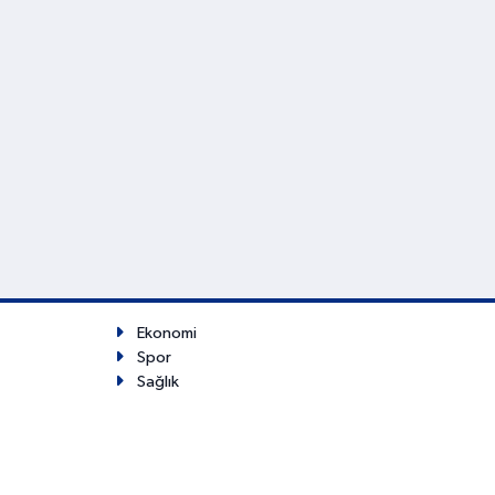
Ekonomi
Spor
Sağlık