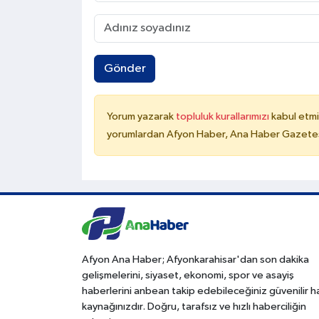
Gönder
Yorum yazarak
topluluk kurallarımızı
kabul etmi
yorumlardan Afyon Haber, Ana Haber Gazetesi
Afyon Ana Haber; Afyonkarahisar'dan son dakika
gelişmelerini, siyaset, ekonomi, spor ve asayiş
haberlerini anbean takip edebileceğiniz güvenilir 
kaynağınızdır. Doğru, tarafsız ve hızlı haberciliğin