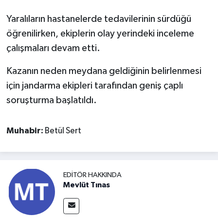
Yaralıların hastanelerde tedavilerinin sürdüğü
öğrenilirken, ekiplerin olay yerindeki inceleme
çalışmaları devam etti.
Kazanın neden meydana geldiğinin belirlenmesi
için jandarma ekipleri tarafından geniş çaplı
soruşturma başlatıldı.
Muhabir:
Betül Sert
EDITÖR HAKKINDA
Mevlüt Tınas