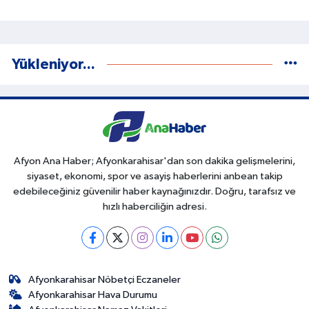
Yükleniyor...
Afyon Ana Haber; Afyonkarahisar'dan son dakika gelişmelerini,
siyaset, ekonomi, spor ve asayiş haberlerini anbean takip
edebileceğiniz güvenilir haber kaynağınızdır. Doğru, tarafsız ve
hızlı haberciliğin adresi.
Afyonkarahisar Nöbetçi Eczaneler
Afyonkarahisar Hava Durumu