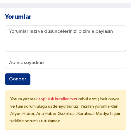
Yorumlar
Gönder
Yorum yazarak
topluluk kurallarımızı
kabul etmiş bulunuyor
ve tüm sorumluluğu üstleniyorsunuz. Yazılan yorumlardan
Afyon Haber, Ana Haber Gazetesi, Karahisar Medya hiçbir
şekilde sorumlu tutulamaz.