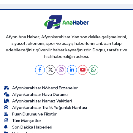
Afyon Ana Haber; Afyonkarahisar'dan son dakika gelişmelerini,
siyaset, ekonomi, spor ve asayiş haberlerini anbean takip
edebileceğiniz güvenilir haber kaynağınızdır. Doğru, tarafsız ve
hızlı haberciliğin adresi.
Afyonkarahisar Nöbetçi Eczaneler
Afyonkarahisar Hava Durumu
Afyonkarahisar Namaz Vakitleri
Afyonkarahisar Trafik Yoğunluk Haritası
Puan Durumu ve Fikstür
Tüm Manşetler
Son Dakika Haberleri