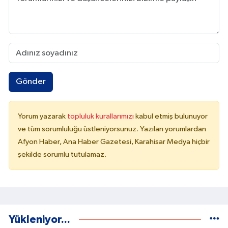
Gönder
Yorum yazarak
topluluk kurallarımızı
kabul etmiş bulunuyor
ve tüm sorumluluğu üstleniyorsunuz. Yazılan yorumlardan
Afyon Haber, Ana Haber Gazetesi, Karahisar Medya hiçbir
şekilde sorumlu tutulamaz.
Yükleniyor...