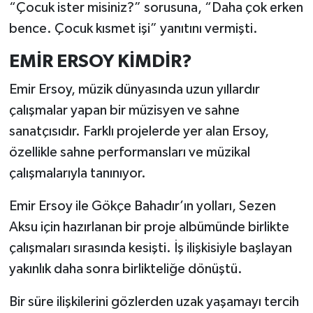
“Çocuk ister misiniz?” sorusuna, “Daha çok erken
bence. Çocuk kısmet işi” yanıtını vermişti.
EMİR ERSOY KİMDİR?
Emir Ersoy, müzik dünyasında uzun yıllardır
çalışmalar yapan bir müzisyen ve sahne
sanatçısıdır. Farklı projelerde yer alan Ersoy,
özellikle sahne performansları ve müzikal
çalışmalarıyla tanınıyor.
Emir Ersoy ile Gökçe Bahadır’ın yolları, Sezen
Aksu için hazırlanan bir proje albümünde birlikte
çalışmaları sırasında kesişti. İş ilişkisiyle başlayan
yakınlık daha sonra birlikteliğe dönüştü.
Bir süre ilişkilerini gözlerden uzak yaşamayı tercih