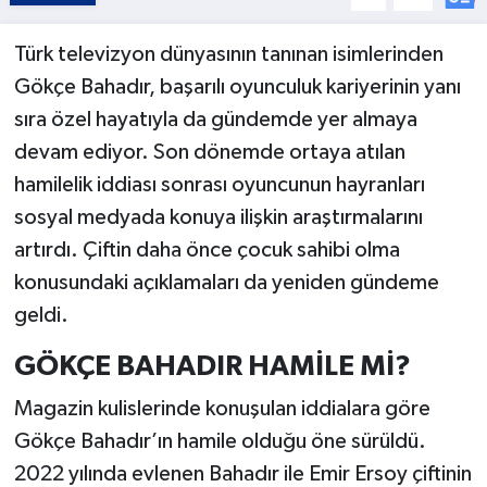
Türk televizyon dünyasının tanınan isimlerinden
Gökçe Bahadır, başarılı oyunculuk kariyerinin yanı
sıra özel hayatıyla da gündemde yer almaya
devam ediyor. Son dönemde ortaya atılan
hamilelik iddiası sonrası oyuncunun hayranları
sosyal medyada konuya ilişkin araştırmalarını
artırdı. Çiftin daha önce çocuk sahibi olma
konusundaki açıklamaları da yeniden gündeme
geldi.
GÖKÇE BAHADIR HAMİLE Mİ?
Magazin kulislerinde konuşulan iddialara göre
Gökçe Bahadır’ın hamile olduğu öne sürüldü.
2022 yılında evlenen Bahadır ile Emir Ersoy çiftinin