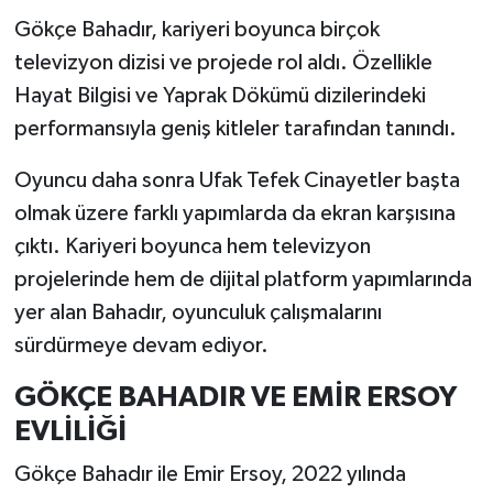
Gökçe Bahadır, kariyeri boyunca birçok
televizyon dizisi ve projede rol aldı. Özellikle
Hayat Bilgisi ve Yaprak Dökümü dizilerindeki
performansıyla geniş kitleler tarafından tanındı.
Oyuncu daha sonra Ufak Tefek Cinayetler başta
olmak üzere farklı yapımlarda da ekran karşısına
çıktı. Kariyeri boyunca hem televizyon
projelerinde hem de dijital platform yapımlarında
yer alan Bahadır, oyunculuk çalışmalarını
sürdürmeye devam ediyor.
GÖKÇE BAHADIR VE EMİR ERSOY
EVLİLİĞİ
Gökçe Bahadır ile Emir Ersoy, 2022 yılında