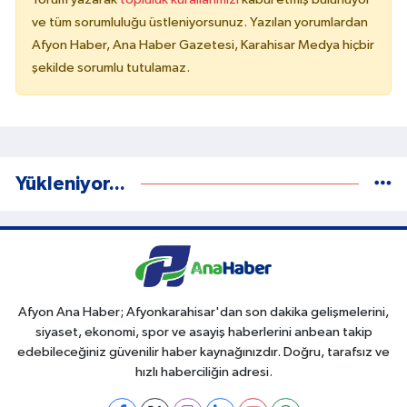
ve tüm sorumluluğu üstleniyorsunuz. Yazılan yorumlardan
Afyon Haber, Ana Haber Gazetesi, Karahisar Medya hiçbir
şekilde sorumlu tutulamaz.
Yükleniyor...
Afyon Ana Haber; Afyonkarahisar'dan son dakika gelişmelerini,
siyaset, ekonomi, spor ve asayiş haberlerini anbean takip
edebileceğiniz güvenilir haber kaynağınızdır. Doğru, tarafsız ve
hızlı haberciliğin adresi.