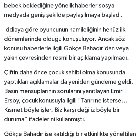
bebek beklediğine yönelik haberler sosyal
medyada geniş şekilde paylaşılmaya başladı.
İddiaya göre oyuncunun hamileliğinin henüz ilk
dönemlerinde olduğu konuşuluyor. Ancak söz
konusu haberlerle ilgili Gökçe Bahadır’dan veya
yakın çevresinden resmi bir açıklama yapılmadı.
Çiftin daha önce çocuk sahibi olma konusunda
yaptıkları açıklamalar da yeniden gündeme geldi.
Basın mensuplarının sorularını yanıtlayan Emir
Ersoy, çocuk konusuyla ilgili “Tanrı ne isterse...
Kısmet böyle işler. Biz karşı değiliz böyle bir
duruma” ifadelerini kullanmıştı.
Gökçe Bahadır ise katıldığı bir etkinlikte yöneltilen