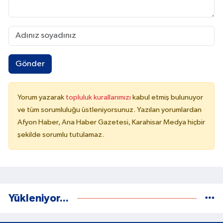
Gönder
Yorum yazarak
topluluk kurallarımızı
kabul etmiş bulunuyor
ve tüm sorumluluğu üstleniyorsunuz. Yazılan yorumlardan
Afyon Haber, Ana Haber Gazetesi, Karahisar Medya hiçbir
şekilde sorumlu tutulamaz.
Yükleniyor...