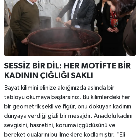
SESSİZ BİR DİL: HER MOTİFTE BİR
KADININ ÇIĞLIĞI SAKLI
Bayat kilimini elinize aldığınızda aslında bir
tabloyu okumaya başlarsınız. Bu kilimlerdeki her
bir geometrik şekil ve figür, onu dokuyan kadının
dünyaya verdiği gizli bir mesajdır. Anadolu kadını
sevgisini, hasretini, koruma içgüdüsünü ve
bereket dualarını bu ilmeklere kodlamıştır. "Eli