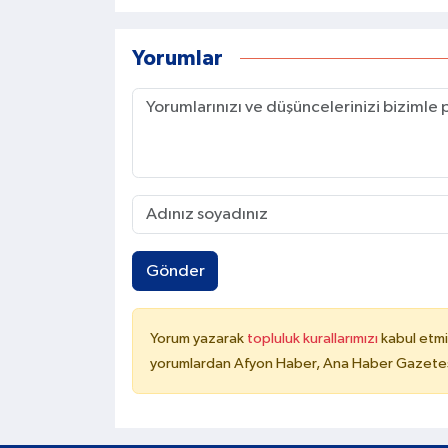
Yorumlar
Gönder
Yorum yazarak
topluluk kurallarımızı
kabul etmi
yorumlardan Afyon Haber, Ana Haber Gazetesi