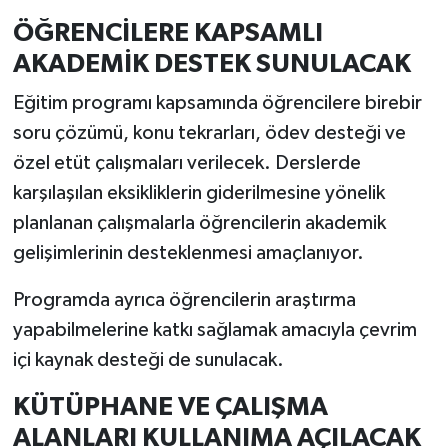
ÖĞRENCİLERE KAPSAMLI
AKADEMİK DESTEK SUNULACAK
Eğitim programı kapsamında öğrencilere birebir
soru çözümü, konu tekrarları, ödev desteği ve
özel etüt çalışmaları verilecek. Derslerde
karşılaşılan eksikliklerin giderilmesine yönelik
planlanan çalışmalarla öğrencilerin akademik
gelişimlerinin desteklenmesi amaçlanıyor.
Programda ayrıca öğrencilerin araştırma
yapabilmelerine katkı sağlamak amacıyla çevrim
içi kaynak desteği de sunulacak.
KÜTÜPHANE VE ÇALIŞMA
ALANLARI KULLANIMA AÇILACAK