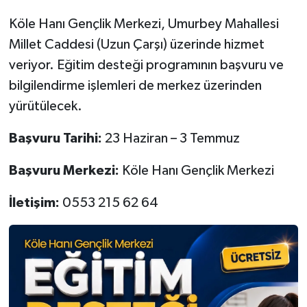
Köle Hanı Gençlik Merkezi, Umurbey Mahallesi
Millet Caddesi (Uzun Çarşı) üzerinde hizmet
veriyor. Eğitim desteği programının başvuru ve
bilgilendirme işlemleri de merkez üzerinden
yürütülecek.
Başvuru Tarihi:
23 Haziran – 3 Temmuz
Başvuru Merkezi:
Köle Hanı Gençlik Merkezi
İletişim:
0553 215 62 64