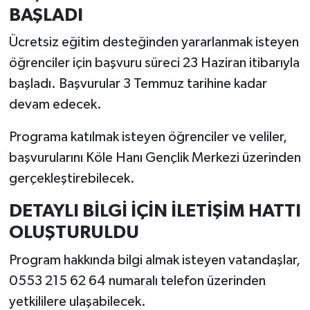
BAŞLADI
Ücretsiz eğitim desteğinden yararlanmak isteyen
öğrenciler için başvuru süreci 23 Haziran itibarıyla
başladı. Başvurular 3 Temmuz tarihine kadar
devam edecek.
Programa katılmak isteyen öğrenciler ve veliler,
başvurularını Köle Hanı Gençlik Merkezi üzerinden
gerçekleştirebilecek.
DETAYLI BİLGİ İÇİN İLETİŞİM HATTI
OLUŞTURULDU
Program hakkında bilgi almak isteyen vatandaşlar,
0553 215 62 64 numaralı telefon üzerinden
yetkililere ulaşabilecek.