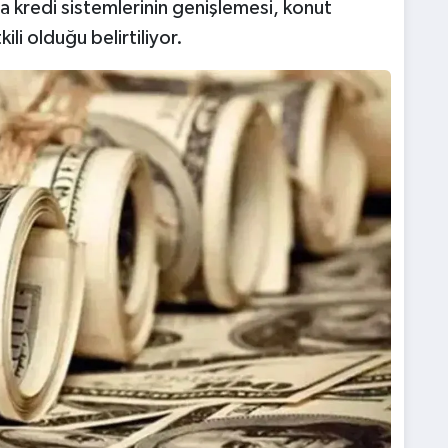
a kredi sistemlerinin genişlemesi, konut
ili olduğu belirtiliyor.