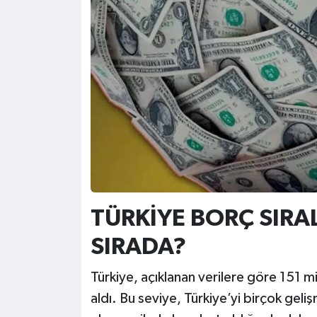
TÜRKİYE BORÇ SIR
SIRADA?
Türkiye, açıklanan verilere göre 151 mi
aldı. Bu seviye, Türkiye’yi birçok geli