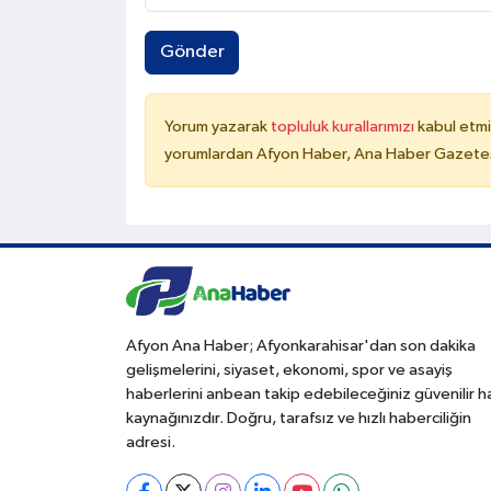
Gönder
Yorum yazarak
topluluk kurallarımızı
kabul etmi
yorumlardan Afyon Haber, Ana Haber Gazetesi
Afyon Ana Haber; Afyonkarahisar'dan son dakika
gelişmelerini, siyaset, ekonomi, spor ve asayiş
haberlerini anbean takip edebileceğiniz güvenilir 
kaynağınızdır. Doğru, tarafsız ve hızlı haberciliğin
adresi.