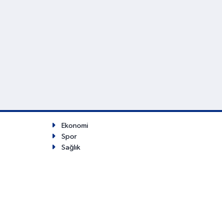
Ekonomi
Spor
Sağlık