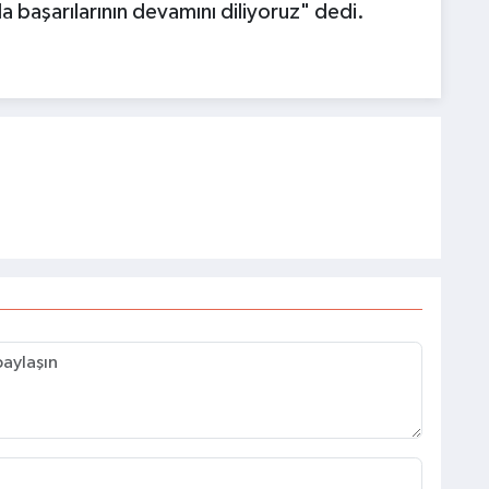
 başarılarının devamını diliyoruz" dedi.