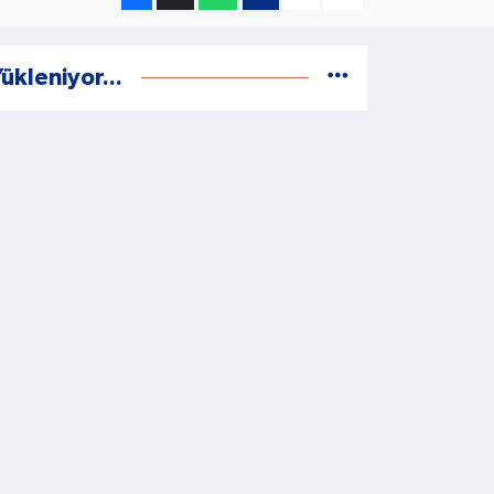
ükleniyor...