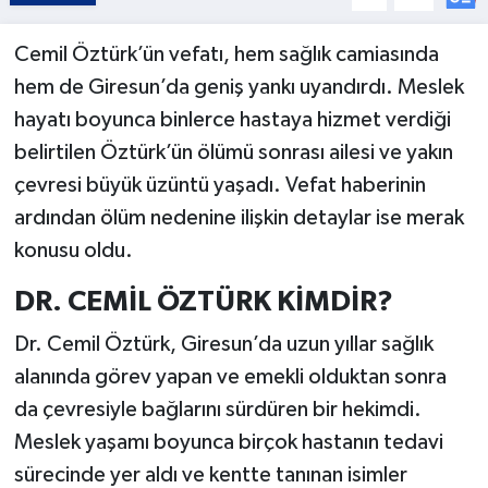
Cemil Öztürk’ün vefatı, hem sağlık camiasında
hem de Giresun’da geniş yankı uyandırdı. Meslek
hayatı boyunca binlerce hastaya hizmet verdiği
belirtilen Öztürk’ün ölümü sonrası ailesi ve yakın
çevresi büyük üzüntü yaşadı. Vefat haberinin
ardından ölüm nedenine ilişkin detaylar ise merak
konusu oldu.
DR. CEMİL ÖZTÜRK KİMDİR?
Dr. Cemil Öztürk, Giresun’da uzun yıllar sağlık
alanında görev yapan ve emekli olduktan sonra
da çevresiyle bağlarını sürdüren bir hekimdi.
Meslek yaşamı boyunca birçok hastanın tedavi
sürecinde yer aldı ve kentte tanınan isimler