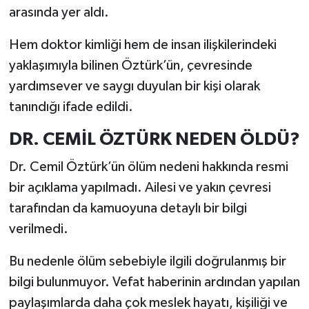
arasında yer aldı.
Hem doktor kimliği hem de insan ilişkilerindeki
yaklaşımıyla bilinen Öztürk’ün, çevresinde
yardımsever ve saygı duyulan bir kişi olarak
tanındığı ifade edildi.
DR. CEMİL ÖZTÜRK NEDEN ÖLDÜ?
Dr. Cemil Öztürk’ün ölüm nedeni hakkında resmi
bir açıklama yapılmadı. Ailesi ve yakın çevresi
tarafından da kamuoyuna detaylı bir bilgi
verilmedi.
Bu nedenle ölüm sebebiyle ilgili doğrulanmış bir
bilgi bulunmuyor. Vefat haberinin ardından yapılan
paylaşımlarda daha çok meslek hayatı, kişiliği ve