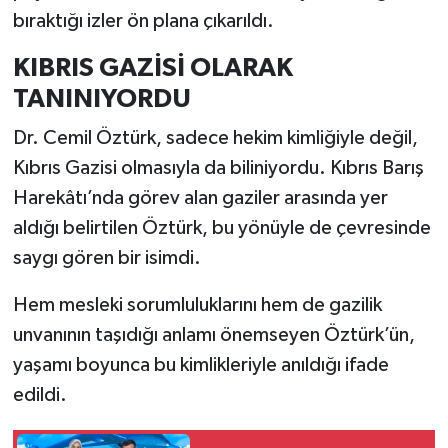
bıraktığı izler ön plana çıkarıldı.
KIBRIS GAZİSİ OLARAK
TANINIYORDU
Dr. Cemil Öztürk, sadece hekim kimliğiyle değil,
Kıbrıs Gazisi olmasıyla da biliniyordu. Kıbrıs Barış
Harekâtı’nda görev alan gaziler arasında yer
aldığı belirtilen Öztürk, bu yönüyle de çevresinde
saygı gören bir isimdi.
Hem mesleki sorumluluklarını hem de gazilik
unvanının taşıdığı anlamı önemseyen Öztürk’ün,
yaşamı boyunca bu kimlikleriyle anıldığı ifade
edildi.