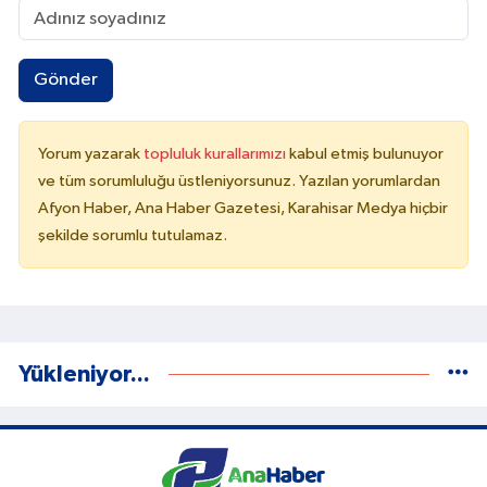
Gönder
Yorum yazarak
topluluk kurallarımızı
kabul etmiş bulunuyor
ve tüm sorumluluğu üstleniyorsunuz. Yazılan yorumlardan
Afyon Haber, Ana Haber Gazetesi, Karahisar Medya hiçbir
şekilde sorumlu tutulamaz.
Yükleniyor...