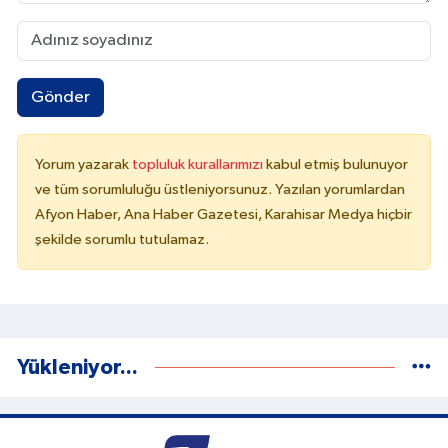
Gönder
Yorum yazarak
topluluk kurallarımızı
kabul etmiş bulunuyor
ve tüm sorumluluğu üstleniyorsunuz. Yazılan yorumlardan
Afyon Haber, Ana Haber Gazetesi, Karahisar Medya hiçbir
şekilde sorumlu tutulamaz.
Yükleniyor...