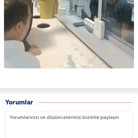
Yorumlar