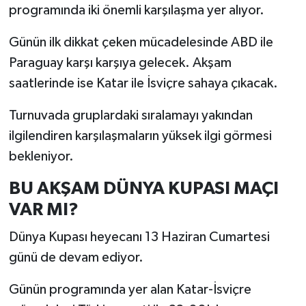
programında iki önemli karşılaşma yer alıyor.
Günün ilk dikkat çeken mücadelesinde ABD ile
Paraguay karşı karşıya gelecek. Akşam
saatlerinde ise Katar ile İsviçre sahaya çıkacak.
Turnuvada gruplardaki sıralamayı yakından
ilgilendiren karşılaşmaların yüksek ilgi görmesi
bekleniyor.
BU AKŞAM DÜNYA KUPASI MAÇI
VAR MI?
Dünya Kupası heyecanı 13 Haziran Cumartesi
günü de devam ediyor.
Günün programında yer alan Katar-İsviçre