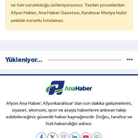
ve tüm sorumluluğu üstleniyorsunuz. Yazılan yorumlardan
Afyon Haber, Ana Haber Gazetesi, Karahisar Medya hiçbir
şekilde sorumlu tutulamaz.
Yükleniyor...
Afyon Ana Haber; Afyonkarahisar'dan son dakika gelişmelerini,
siyaset, ekonomi, spor ve asayiş haberlerini anbean takip
edebileceğiniz güvenilir haber kaynağınızdır. Doğru, tarafsız ve
hızlı haberciliğin adresi.