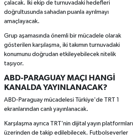
çalacak. İki ekip de turnuvadaki hedefleri
doğrultusunda sahadan puanla ayrılmayı
amaçlayacak.
Grup aşamasında önemli bir mücadele olarak
gösterilen karşılaşma, iki takımın turnuvadaki
konumunu doğrudan etkileyebilecek nitelik
taşıyor.
ABD-PARAGUAY MAÇI HANGİ
KANALDA YAYINLANACAK?
ABD-Paraguay mücadelesi Türkiye'de TRT 1
ekranlarından canlı yayınlanacak.
Karşılaşma ayrıca TRT'nin dijital yayın platformları
üzerinden de takip edilebilecek. Futbolseverler