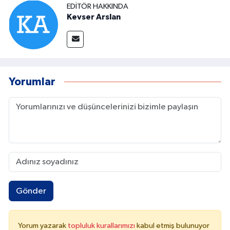
EDITÖR HAKKINDA
Kevser Arslan
Yorumlar
Gönder
Yorum yazarak
topluluk kurallarımızı
kabul etmiş bulunuyor