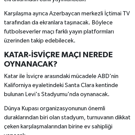
Karşılaşma ayrıca Azerbaycan merkezli İçtimai TV
tarafından da ekranlara taşınacak. Böylece
futbolseverler maçı farklı yayın platformları
üzerinden takip edebilecek.
KATAR-İSVİÇRE MAÇI NEREDE
OYNANACAK?
Katar ile İsviçre arasındaki mücadele ABD'nin
Kaliforniya eyaletindeki Santa Clara kentinde
bulunan Levi's Stadyumu'nda oynanacak.
Dünya Kupası organizasyonunun önemli
duraklarından biri olan stadyum, turnuvanın dikkat
çeken karşılaşmalarından birine ev sahipliği