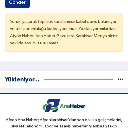
Gönder
Yorum yazarak
topluluk kurallarımızı
kabul etmiş bulunuyor
ve tüm sorumluluğu üstleniyorsunuz. Yazılan yorumlardan
Afyon Haber, Ana Haber Gazetesi, Karahisar Medya hiçbir
şekilde sorumlu tutulamaz.
Yükleniyor...
Afyon Ana Haber; Afyonkarahisar'dan son dakika gelişmelerini,
siyaset, ekonomi, spor ve asayiş haberlerini anbean takip