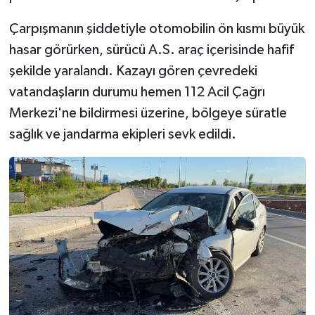
Çarpışmanın şiddetiyle otomobilin ön kısmı büyük
hasar görürken, sürücü A.S. araç içerisinde hafif
şekilde yaralandı. Kazayı gören çevredeki
vatandaşların durumu hemen 112 Acil Çağrı
Merkezi'ne bildirmesi üzerine, bölgeye süratle
sağlık ve jandarma ekipleri sevk edildi.