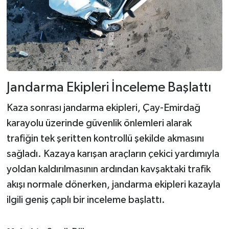
Jandarma Ekipleri İnceleme Başlattı
Kaza sonrası jandarma ekipleri, Çay-Emirdağ
karayolu üzerinde güvenlik önlemleri alarak
trafiğin tek şeritten kontrollü şekilde akmasını
sağladı. Kazaya karışan araçların çekici yardımıyla
yoldan kaldırılmasının ardından kavşaktaki trafik
akışı normale dönerken, jandarma ekipleri kazayla
ilgili geniş çaplı bir inceleme başlattı.