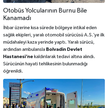
Otobüs Yolcularının Burnu Bile
Kanamadı
İhbar üzerine kısa sürede bölgeye intikal eden
sağlık ekipleri, yaralı otomobil sürücüsü A.S.’ye ilk
müdahaleyi kaza yerinde yaptı. Yaralı sürücü,
ardından ambulansla
Bolvadin Devlet
Hastanesi’ne
kaldırılarak tedavi altına alındı.
Sürücünün hayati tehlikesinin bulunmadığı
öğrenildi.