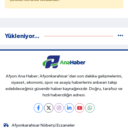
Yükleniyor...
Afyon Ana Haber; Afyonkarahisar'dan son dakika gelişmelerini,
siyaset, ekonomi, spor ve asayiş haberlerini anbean takip
edebileceğiniz güvenilir haber kaynağınızdır. Doğru, tarafsız ve
hızlı haberciliğin adresi.
Afyonkarahisar Nöbetçi Eczaneler