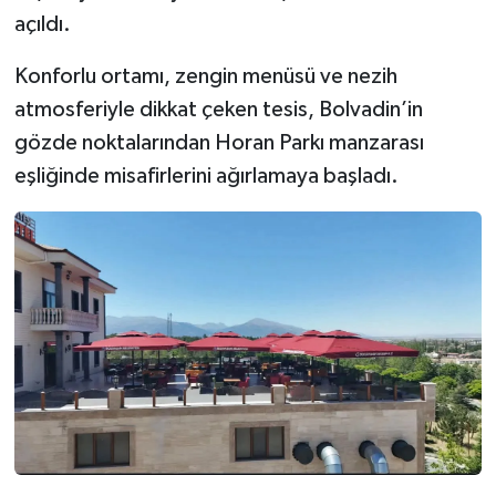
açıldı.
Konforlu ortamı, zengin menüsü ve nezih
atmosferiyle dikkat çeken tesis, Bolvadin’in
gözde noktalarından Horan Parkı manzarası
eşliğinde misafirlerini ağırlamaya başladı.