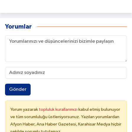
Yorumlar
Gönder
Yorum yazarak
topluluk kurallarımızı
kabul etmiş bulunuyor
ve tüm sorumluluğu üstleniyorsunuz. Yazılan yorumlardan
Afyon Haber, Ana Haber Gazetesi, Karahisar Medya hiçbir
şekilde sorumlu tutulamaz.