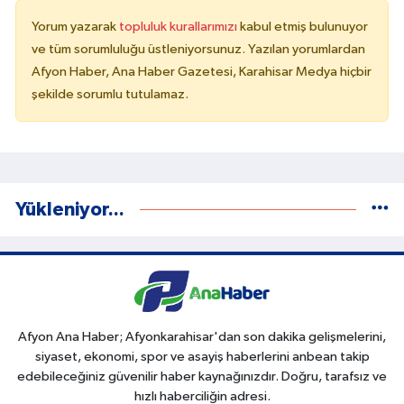
Yorum yazarak
topluluk kurallarımızı
kabul etmiş bulunuyor
ve tüm sorumluluğu üstleniyorsunuz. Yazılan yorumlardan
Afyon Haber, Ana Haber Gazetesi, Karahisar Medya hiçbir
şekilde sorumlu tutulamaz.
Yükleniyor...
Afyon Ana Haber; Afyonkarahisar'dan son dakika gelişmelerini,
siyaset, ekonomi, spor ve asayiş haberlerini anbean takip
edebileceğiniz güvenilir haber kaynağınızdır. Doğru, tarafsız ve
hızlı haberciliğin adresi.