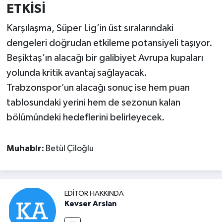
ETKİSİ
Karşılaşma, Süper Lig’in üst sıralarındaki
dengeleri doğrudan etkileme potansiyeli taşıyor.
Beşiktaş’ın alacağı bir galibiyet Avrupa kupaları
yolunda kritik avantaj sağlayacak.
Trabzonspor’un alacağı sonuç ise hem puan
tablosundaki yerini hem de sezonun kalan
bölümündeki hedeflerini belirleyecek.
Muhabir:
Betül Çiloğlu
EDITÖR HAKKINDA
Kevser Arslan