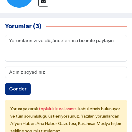
Yorumlar (3)
Gönder
Yorum yazarak
topluluk kurallarımızı
kabul etmiş bulunuyor
ve tüm sorumluluğu üstleniyorsunuz. Yazılan yorumlardan
Afyon Haber, Ana Haber Gazetesi, Karahisar Medya hiçbir
şekilde sorumlu tutulamaz.