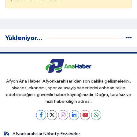
Yükleniyor...
Afyon Ana Haber; Afyonkarahisar'dan son dakika gelişmelerini,
siyaset, ekonomi, spor ve asayiş haberlerini anbean takip
edebileceğiniz güvenilir haber kaynağınızdır. Doğru, tarafsız ve
hızlı haberciliğin adresi.
Afyonkarahisar Nöbetçi Eczaneler