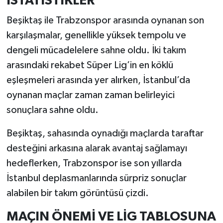
İSTATİSTİKLER
Beşiktaş ile Trabzonspor arasında oynanan son
karşılaşmalar, genellikle yüksek tempolu ve
dengeli mücadelelere sahne oldu. İki takım
arasındaki rekabet Süper Lig’in en köklü
eşleşmeleri arasında yer alırken, İstanbul’da
oynanan maçlar zaman zaman belirleyici
sonuçlara sahne oldu.
Beşiktaş, sahasında oynadığı maçlarda taraftar
desteğini arkasına alarak avantaj sağlamayı
hedeflerken, Trabzonspor ise son yıllarda
İstanbul deplasmanlarında sürpriz sonuçlar
alabilen bir takım görüntüsü çizdi.
MAÇIN ÖNEMİ VE LİG TABLOSUNA