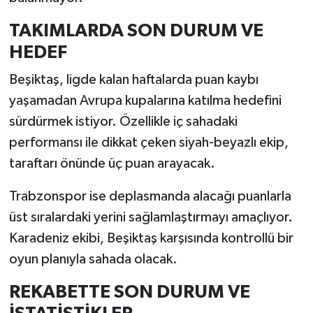
TAKIMLARDA SON DURUM VE
HEDEF
Beşiktaş, ligde kalan haftalarda puan kaybı
yaşamadan Avrupa kupalarına katılma hedefini
sürdürmek istiyor. Özellikle iç sahadaki
performansı ile dikkat çeken siyah-beyazlı ekip,
taraftarı önünde üç puan arayacak.
Trabzonspor ise deplasmanda alacağı puanlarla
üst sıralardaki yerini sağlamlaştırmayı amaçlıyor.
Karadeniz ekibi, Beşiktaş karşısında kontrollü bir
oyun planıyla sahada olacak.
REKABETTE SON DURUM VE