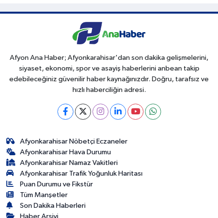
Afyon Ana Haber; Afyonkarahisar'dan son dakika gelişmelerini,
siyaset, ekonomi, spor ve asayiş haberlerini anbean takip
edebileceğiniz güvenilir haber kaynağınızdır. Doğru, tarafsız ve
hızlı haberciliğin adresi.
Afyonkarahisar Nöbetçi Eczaneler
Afyonkarahisar Hava Durumu
Afyonkarahisar Namaz Vakitleri
Afyonkarahisar Trafik Yoğunluk Haritası
Puan Durumu ve Fikstür
Tüm Manşetler
Son Dakika Haberleri
Haber Arşivi