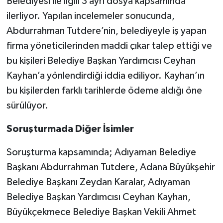
Belediyesi ile ilgili 3 ayrı dosya kapsamında
ilerliyor. Yapılan incelemeler sonucunda,
Abdurrahman Tutdere’nin, belediyeyle iş yapan
firma yöneticilerinden maddi çıkar talep ettiği ve
bu kişileri Belediye Başkan Yardımcısı Ceyhan
Kayhan’a yönlendirdiği iddia ediliyor. Kayhan’ın
bu kişilerden farklı tarihlerde ödeme aldığı öne
sürülüyor.
Soruşturmada Diğer İsimler
Soruşturma kapsamında; Adıyaman Belediye
Başkanı Abdurrahman Tutdere, Adana Büyükşehir
Belediye Başkanı Zeydan Karalar, Adıyaman
Belediye Başkan Yardımcısı Ceyhan Kayhan,
Büyükçekmece Belediye Başkan Vekili Ahmet