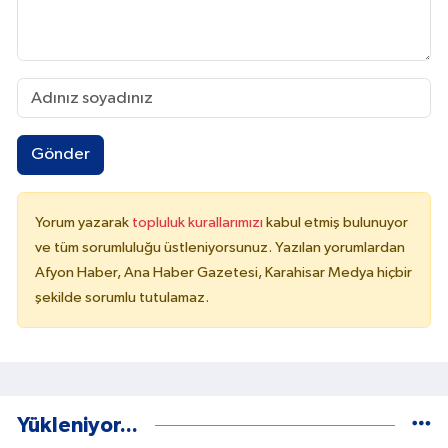
Gönder
Yorum yazarak
topluluk kurallarımızı
kabul etmiş bulunuyor
ve tüm sorumluluğu üstleniyorsunuz. Yazılan yorumlardan
Afyon Haber, Ana Haber Gazetesi, Karahisar Medya hiçbir
şekilde sorumlu tutulamaz.
Yükleniyor...