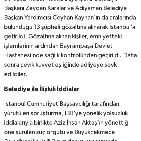
Başkanı Zeydan Karalar ve Adıyaman Belediye
Başkan Yardımcısı Ceyhan Kayhan’ın da aralarında
bulunduğu 13 şüpheli gözaltına alınarak İstanbul’a
getirildi. Gözaltına alınan kişiler, emniyetteki
işlemlerinin ardından Bayrampaşa Devlet
Hastanesi’nde sağlık kontrolünden geçirildi. Daha
sonra çevik kuvvet eşliğinde adliyeye sevk
edildiler.
Belediye ile İlişkili İddialar
İstanbul Cumhuriyet Başsavcılığı tarafından
yürütülen soruşturma, İBB’ye yönelik yolsuzluk
iddialarıyla birlikte Aziz İhsan Aktaş’ın yönettiği
öne sürülen suç örgütü ve Büyükçekmece