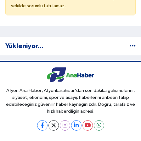
şekilde sorumlu tutulamaz.
Yükleniyor...
Afyon Ana Haber; Afyonkarahisar'dan son dakika gelişmelerini,
siyaset, ekonomi, spor ve asayiş haberlerini anbean takip
edebileceğiniz güvenilir haber kaynağınızdır. Doğru, tarafsız ve
hızlı haberciliğin adresi.