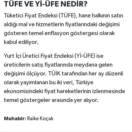
TÜFE VE Yİ-ÜFE NEDİR?
Tüketici Fiyat Endeksi (TÜFE), hane halkının satın
aldığı mal ve hizmetlerin fiyatlarındaki değişimi
gösteren temel enflasyon göstergesi olarak
kabul ediliyor.
Yurt İçi Üretici Fiyat Endeksi (Yİ-ÜFE) ise
üreticilerin satış fiyatlarında meydana gelen
değişimi ölçüyor. TÜİK tarafından her ay düzenli
olarak yayımlanan bu iki veri, Türkiye
ekonomisindeki fiyat hareketlerinin izlenmesinde
temel göstergeler arasında yer alıyor.
Muhabir:
Raike Koçak