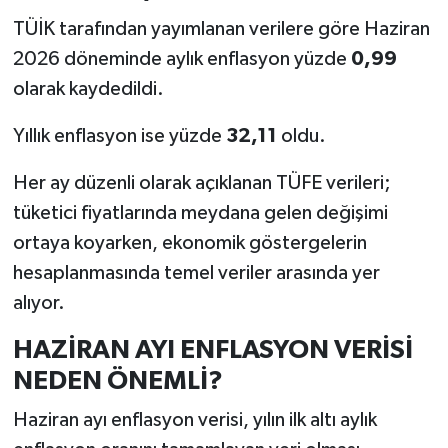
TÜİK tarafından yayımlanan verilere göre Haziran
2026 döneminde aylık enflasyon yüzde
0,99
olarak kaydedildi.
Yıllık enflasyon ise yüzde
32,11
oldu.
Her ay düzenli olarak açıklanan TÜFE verileri;
tüketici fiyatlarında meydana gelen değişimi
ortaya koyarken, ekonomik göstergelerin
hesaplanmasında temel veriler arasında yer
alıyor.
HAZİRAN AYI ENFLASYON VERİSİ
NEDEN ÖNEMLİ?
Haziran ayı enflasyon verisi, yılın ilk altı aylık