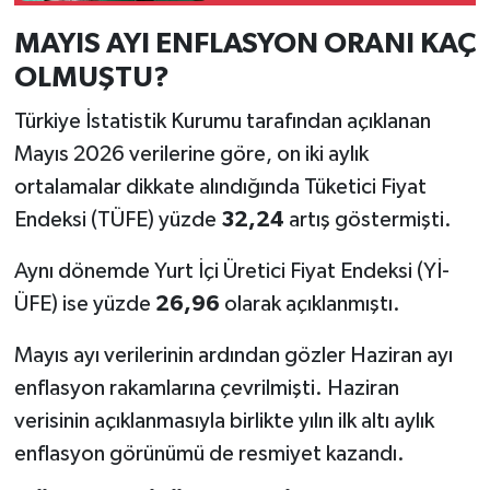
MAYIS AYI ENFLASYON ORANI KAÇ
OLMUŞTU?
Türkiye İstatistik Kurumu tarafından açıklanan
Mayıs 2026 verilerine göre, on iki aylık
ortalamalar dikkate alındığında Tüketici Fiyat
Endeksi (TÜFE) yüzde
32,24
artış göstermişti.
Aynı dönemde Yurt İçi Üretici Fiyat Endeksi (Yİ-
ÜFE) ise yüzde
26,96
olarak açıklanmıştı.
Mayıs ayı verilerinin ardından gözler Haziran ayı
enflasyon rakamlarına çevrilmişti. Haziran
verisinin açıklanmasıyla birlikte yılın ilk altı aylık
enflasyon görünümü de resmiyet kazandı.