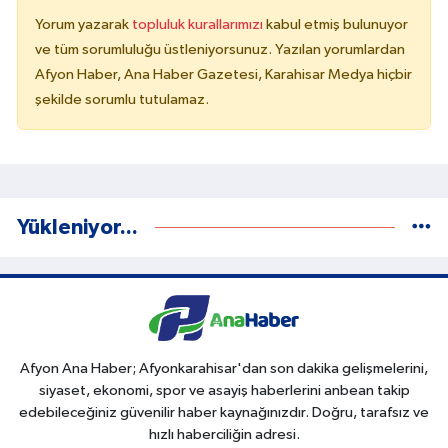
Yorum yazarak
topluluk kurallarımızı
kabul etmiş bulunuyor
ve tüm sorumluluğu üstleniyorsunuz. Yazılan yorumlardan
Afyon Haber, Ana Haber Gazetesi, Karahisar Medya hiçbir
şekilde sorumlu tutulamaz.
Yükleniyor...
Afyon Ana Haber; Afyonkarahisar'dan son dakika gelişmelerini,
siyaset, ekonomi, spor ve asayiş haberlerini anbean takip
edebileceğiniz güvenilir haber kaynağınızdır. Doğru, tarafsız ve
hızlı haberciliğin adresi.