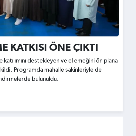
E KATKISI ÖNE ÇIKTI
 katılımını destekleyen ve el emeğini ön plana
kildi. Programda mahalle sakinleriyle de
endirmelerde bulunuldu.