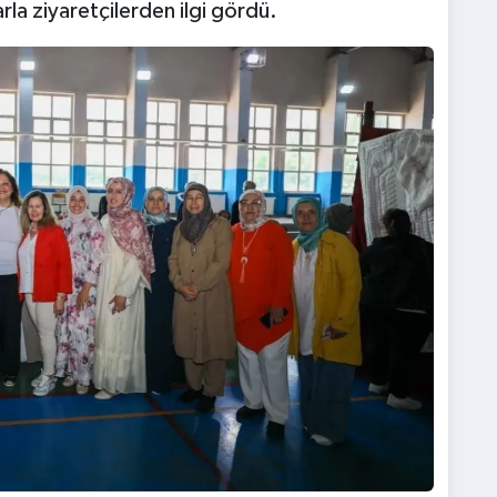
rla ziyaretçilerden ilgi gördü.