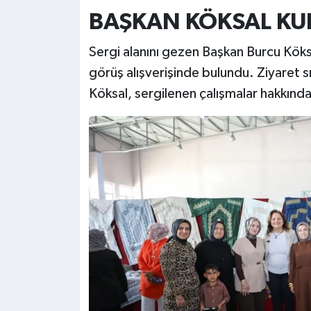
BAŞKAN KÖKSAL KU
Sergi alanını gezen Başkan Burcu Köksa
görüş alışverişinde bulundu. Ziyaret s
Köksal, sergilenen çalışmalar hakkında 