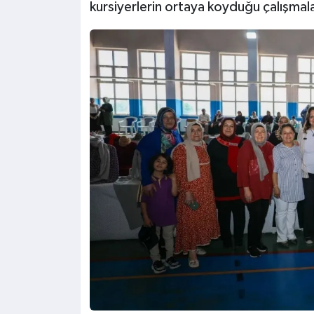
kursiyerlerin ortaya koyduğu çalışmala