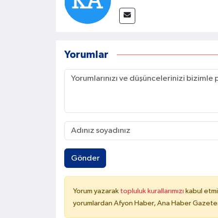
Yorumlar
Gönder
Yorum yazarak
topluluk kurallarımızı
kabul etmi
yorumlardan Afyon Haber, Ana Haber Gazetesi