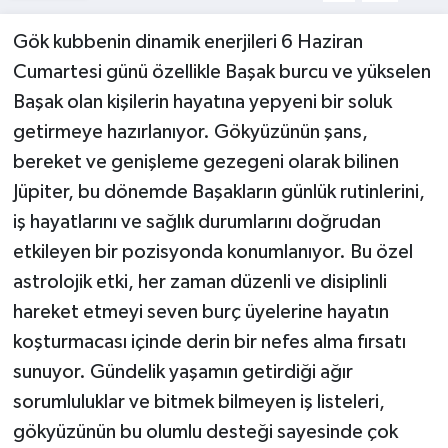
Gök kubbenin dinamik enerjileri 6 Haziran
Cumartesi günü özellikle Başak burcu ve yükselen
Başak olan kişilerin hayatına yepyeni bir soluk
getirmeye hazırlanıyor. Gökyüzünün şans,
bereket ve genişleme gezegeni olarak bilinen
Jüpiter, bu dönemde Başakların günlük rutinlerini,
iş hayatlarını ve sağlık durumlarını doğrudan
etkileyen bir pozisyonda konumlanıyor. Bu özel
astrolojik etki, her zaman düzenli ve disiplinli
hareket etmeyi seven burç üyelerine hayatın
koşturmacası içinde derin bir nefes alma fırsatı
sunuyor. Gündelik yaşamın getirdiği ağır
sorumluluklar ve bitmek bilmeyen iş listeleri,
gökyüzünün bu olumlu desteği sayesinde çok