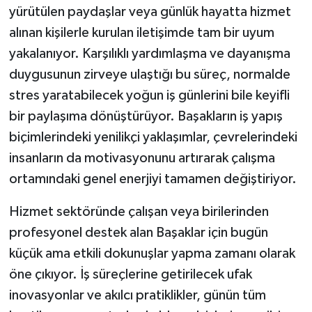
yürütülen paydaşlar veya günlük hayatta hizmet
alınan kişilerle kurulan iletişimde tam bir uyum
yakalanıyor. Karşılıklı yardımlaşma ve dayanışma
duygusunun zirveye ulaştığı bu süreç, normalde
stres yaratabilecek yoğun iş günlerini bile keyifli
bir paylaşıma dönüştürüyor. Başakların iş yapış
biçimlerindeki yenilikçi yaklaşımlar, çevrelerindeki
insanların da motivasyonunu artırarak çalışma
ortamındaki genel enerjiyi tamamen değiştiriyor.
Hizmet sektöründe çalışan veya birilerinden
profesyonel destek alan Başaklar için bugün
küçük ama etkili dokunuşlar yapma zamanı olarak
öne çıkıyor. İş süreçlerine getirilecek ufak
inovasyonlar ve akılcı pratiklikler, günün tüm