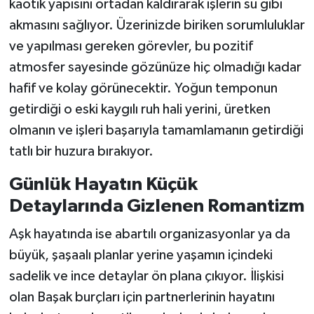
kaotik yapısını ortadan kaldırarak işlerin su gibi
akmasını sağlıyor. Üzerinizde biriken sorumluluklar
ve yapılması gereken görevler, bu pozitif
atmosfer sayesinde gözünüze hiç olmadığı kadar
hafif ve kolay görünecektir. Yoğun temponun
getirdiği o eski kaygılı ruh hali yerini, üretken
olmanın ve işleri başarıyla tamamlamanın getirdiği
tatlı bir huzura bırakıyor.
Günlük Hayatın Küçük
Detaylarında Gizlenen Romantizm
Aşk hayatında ise abartılı organizasyonlar ya da
büyük, şaşaalı planlar yerine yaşamın içindeki
sadelik ve ince detaylar ön plana çıkıyor. İlişkisi
olan Başak burçları için partnerlerinin hayatını