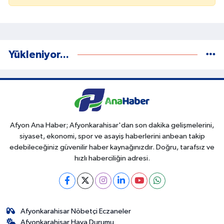
Yükleniyor...
Afyon Ana Haber; Afyonkarahisar'dan son dakika gelişmelerini,
siyaset, ekonomi, spor ve asayiş haberlerini anbean takip
edebileceğiniz güvenilir haber kaynağınızdır. Doğru, tarafsız ve
hızlı haberciliğin adresi.
Afyonkarahisar Nöbetçi Eczaneler
Afyonkarahisar Hava Durumu