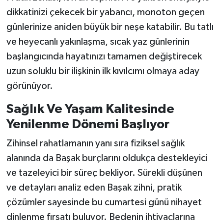
dikkatinizi çekecek bir yabancı, monoton geçen
günlerinize aniden büyük bir neşe katabilir. Bu tatlı
ve heyecanlı yakınlaşma, sıcak yaz günlerinin
başlangıcında hayatınızı tamamen değiştirecek
uzun soluklu bir ilişkinin ilk kıvılcımı olmaya aday
görünüyor.
Sağlık Ve Yaşam Kalitesinde
Yenilenme Dönemi Başlıyor
Zihinsel rahatlamanın yanı sıra fiziksel sağlık
alanında da Başak burçlarını oldukça destekleyici
ve tazeleyici bir süreç bekliyor. Sürekli düşünen
ve detayları analiz eden Başak zihni, pratik
çözümler sayesinde bu cumartesi günü nihayet
dinlenme fırsatı buluyor. Bedenin ihtiyaçlarına