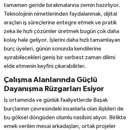
tamamen geride bırakmalarına zemin hazırlıyor.
Teknolojinin nimetlerinden faydalanmak, dijital
araçları iş süreçlerine entegre etmek ve pratik
zeka ile hızlı çözümler üretmek bugün çok daha
kolay hale geliyor. İşlerini daha hızlı tamamlayan
burç üyeleri, günün sonunda kendilerine
ayırabilecekleri geniş bir serbest zaman dilimi
elde etmenin keyfini çıkarabilirler.
Çalışma Alanlarında Güçlü
Dayanışma Rüzgarları Esiyor
İş ortamında ve günlük faaliyetlerde Başak
burçlarının çevresindeki insanlarla olan ilişkileri de
bu göksel döngüden olumlu nasibini alıyor. Birlikte
emek verilen mesai arkadaşları, ortak projeler