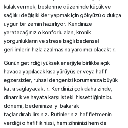
kulak vermek, beslenme düzeninde küçük ve
sağlıklı değişiklikler yapmak için gökyüzü oldukça
uygun bir zemin hazırlıyor. Kendinize
yaratacağınız o konforlu alan, kronik
yorgunlukların ve strese bağlı bedensel
gerilimlerin hızla azalmasına yardımcı olacaktır.
Günün getirdiği yüksek enerjiyle birlikte açık
havada yapılacak kısa yürüyüşler veya hafif
egzersizler, ruhsal dengenizi korumanıza büyük
katkı sağlayacaktır. Kendinizi çok daha zinde,
dinamik ve hayata karşı istekli hissettiğiniz bu
dönemi, bedeninize iyi bakarak
taçlandırabilirsiniz. Rutinlerinizi hafifletmenin
verdiği o hafiflik hissi, hem zihninizi hem de