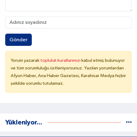
Gönder
Yorum yazarak
topluluk kurallarımızı
kabul etmiş bulunuyor
ve tüm sorumluluğu üstleniyorsunuz. Yazılan yorumlardan
Afyon Haber, Ana Haber Gazetesi, Karahisar Medya hiçbir
şekilde sorumlu tutulamaz.
Yükleniyor...