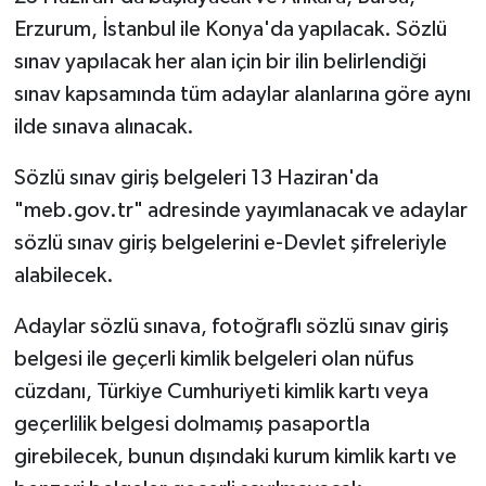
Erzurum, İstanbul ile Konya'da yapılacak. Sözlü
sınav yapılacak her alan için bir ilin belirlendiği
sınav kapsamında tüm adaylar alanlarına göre aynı
ilde sınava alınacak.
Sözlü sınav giriş belgeleri 13 Haziran'da
"meb.gov.tr" adresinde yayımlanacak ve adaylar
sözlü sınav giriş belgelerini e-Devlet şifreleriyle
alabilecek.
Adaylar sözlü sınava, fotoğraflı sözlü sınav giriş
belgesi ile geçerli kimlik belgeleri olan nüfus
cüzdanı, Türkiye Cumhuriyeti kimlik kartı veya
geçerlilik belgesi dolmamış pasaportla
girebilecek, bunun dışındaki kurum kimlik kartı ve