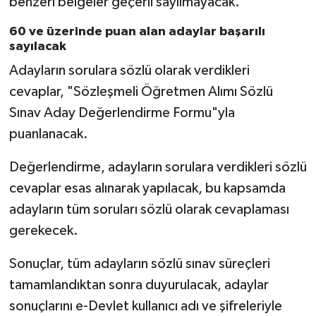
benzeri belgeler geçerli sayılmayacak.
60 ve üzerinde puan alan adaylar başarılı
sayılacak
Adayların sorulara sözlü olarak verdikleri
cevaplar, "Sözleşmeli Öğretmen Alımı Sözlü
Sınav Aday Değerlendirme Formu"yla
puanlanacak.
Değerlendirme, adayların sorulara verdikleri sözlü
cevaplar esas alınarak yapılacak, bu kapsamda
adayların tüm soruları sözlü olarak cevaplaması
gerekecek.
Sonuçlar, tüm adayların sözlü sınav süreçleri
tamamlandıktan sonra duyurulacak, adaylar
sonuçlarını e-Devlet kullanıcı adı ve şifreleriyle