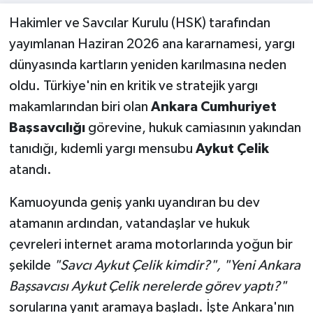
Hakimler ve Savcılar Kurulu (HSK) tarafından
yayımlanan Haziran 2026 ana kararnamesi, yargı
dünyasında kartların yeniden karılmasına neden
oldu. Türkiye'nin en kritik ve stratejik yargı
makamlarından biri olan
Ankara Cumhuriyet
Başsavcılığı
görevine, hukuk camiasının yakından
tanıdığı, kıdemli yargı mensubu
Aykut Çelik
atandı.
Kamuoyunda geniş yankı uyandıran bu dev
atamanın ardından, vatandaşlar ve hukuk
çevreleri internet arama motorlarında yoğun bir
şekilde
"Savcı Aykut Çelik kimdir?", "Yeni Ankara
Başsavcısı Aykut Çelik nerelerde görev yaptı?"
sorularına yanıt aramaya başladı. İşte Ankara'nın