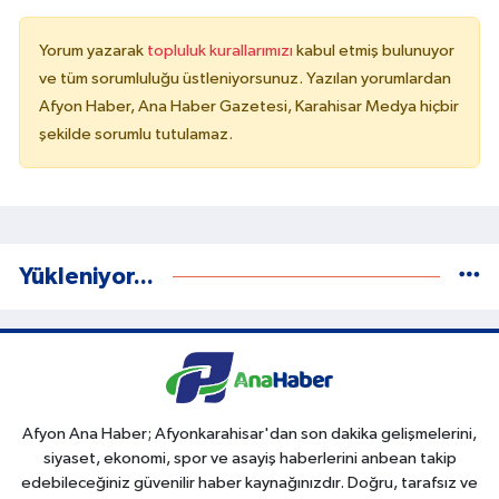
Yorum yazarak
topluluk kurallarımızı
kabul etmiş bulunuyor
ve tüm sorumluluğu üstleniyorsunuz. Yazılan yorumlardan
Afyon Haber, Ana Haber Gazetesi, Karahisar Medya hiçbir
şekilde sorumlu tutulamaz.
Yükleniyor...
Afyon Ana Haber; Afyonkarahisar'dan son dakika gelişmelerini,
siyaset, ekonomi, spor ve asayiş haberlerini anbean takip
edebileceğiniz güvenilir haber kaynağınızdır. Doğru, tarafsız ve