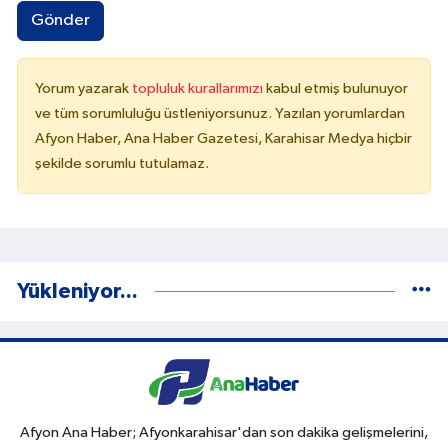
Gönder
Yorum yazarak
topluluk kurallarımızı
kabul etmiş bulunuyor
ve tüm sorumluluğu üstleniyorsunuz. Yazılan yorumlardan
Afyon Haber, Ana Haber Gazetesi, Karahisar Medya hiçbir
şekilde sorumlu tutulamaz.
Yükleniyor...
Afyon Ana Haber; Afyonkarahisar'dan son dakika gelişmelerini,