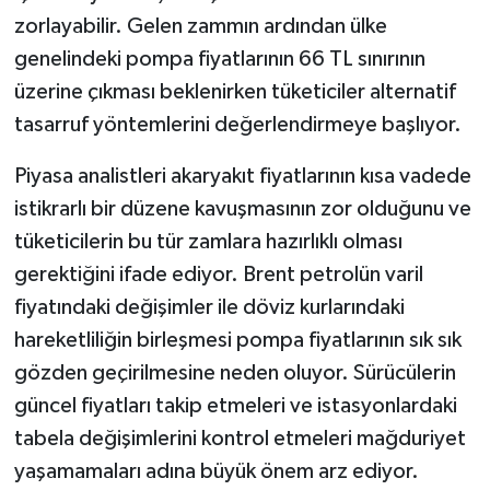
zorlayabilir. Gelen zammın ardından ülke
genelindeki pompa fiyatlarının 66 TL sınırının
üzerine çıkması beklenirken tüketiciler alternatif
tasarruf yöntemlerini değerlendirmeye başlıyor.
Piyasa analistleri akaryakıt fiyatlarının kısa vadede
istikrarlı bir düzene kavuşmasının zor olduğunu ve
tüketicilerin bu tür zamlara hazırlıklı olması
gerektiğini ifade ediyor. Brent petrolün varil
fiyatındaki değişimler ile döviz kurlarındaki
hareketliliğin birleşmesi pompa fiyatlarının sık sık
gözden geçirilmesine neden oluyor. Sürücülerin
güncel fiyatları takip etmeleri ve istasyonlardaki
tabela değişimlerini kontrol etmeleri mağduriyet
yaşamamaları adına büyük önem arz ediyor.