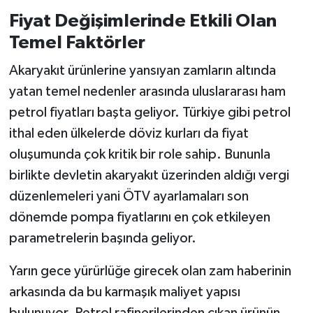
Fiyat Değişimlerinde Etkili Olan
Temel Faktörler
Akaryakıt ürünlerine yansıyan zamların altında
yatan temel nedenler arasında uluslararası ham
petrol fiyatları başta geliyor. Türkiye gibi petrol
ithal eden ülkelerde döviz kurları da fiyat
oluşumunda çok kritik bir role sahip. Bununla
birlikte devletin akaryakıt üzerinden aldığı vergi
düzenlemeleri yani ÖTV ayarlamaları son
dönemde pompa fiyatlarını en çok etkileyen
parametrelerin başında geliyor.
Yarın gece yürürlüğe girecek olan zam haberinin
arkasında da bu karmaşık maliyet yapısı
bulunuyor. Petrol rafinerilerinden çıkan ürünün