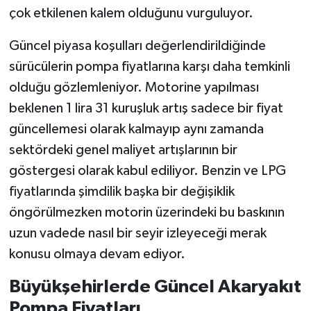
çok etkilenen kalem olduğunu vurguluyor.
Güncel piyasa koşulları değerlendirildiğinde
sürücülerin pompa fiyatlarına karşı daha temkinli
olduğu gözlemleniyor. Motorine yapılması
beklenen 1 lira 31 kuruşluk artış sadece bir fiyat
güncellemesi olarak kalmayıp aynı zamanda
sektördeki genel maliyet artışlarının bir
göstergesi olarak kabul ediliyor. Benzin ve LPG
fiyatlarında şimdilik başka bir değişiklik
öngörülmezken motorin üzerindeki bu baskının
uzun vadede nasıl bir seyir izleyeceği merak
konusu olmaya devam ediyor.
Büyükşehirlerde Güncel Akaryakıt
Pompa Fiyatları