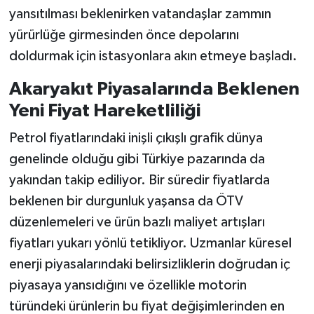
yansıtılması beklenirken vatandaşlar zammın
yürürlüğe girmesinden önce depolarını
doldurmak için istasyonlara akın etmeye başladı.
Akaryakıt Piyasalarında Beklenen
Yeni Fiyat Hareketliliği
Petrol fiyatlarındaki inişli çıkışlı grafik dünya
genelinde olduğu gibi Türkiye pazarında da
yakından takip ediliyor. Bir süredir fiyatlarda
beklenen bir durgunluk yaşansa da ÖTV
düzenlemeleri ve ürün bazlı maliyet artışları
fiyatları yukarı yönlü tetikliyor. Uzmanlar küresel
enerji piyasalarındaki belirsizliklerin doğrudan iç
piyasaya yansıdığını ve özellikle motorin
türündeki ürünlerin bu fiyat değişimlerinden en