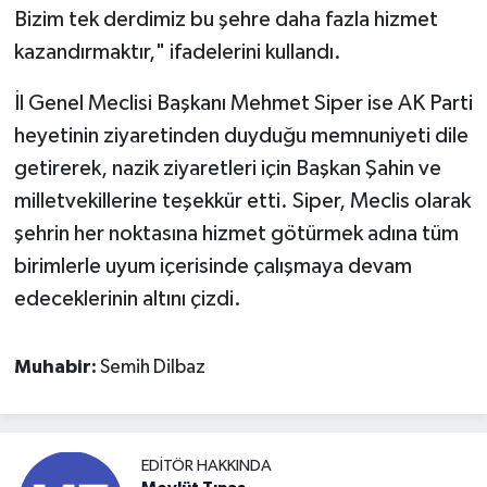
Bizim tek derdimiz bu şehre daha fazla hizmet
kazandırmaktır," ifadelerini kullandı.
İl Genel Meclisi Başkanı Mehmet Siper ise AK Parti
heyetinin ziyaretinden duyduğu memnuniyeti dile
getirerek, nazik ziyaretleri için Başkan Şahin ve
milletvekillerine teşekkür etti. Siper, Meclis olarak
şehrin her noktasına hizmet götürmek adına tüm
birimlerle uyum içerisinde çalışmaya devam
edeceklerinin altını çizdi.
Muhabir:
Semih Dilbaz
EDITÖR HAKKINDA