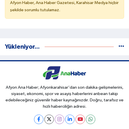
Afyon Haber, Ana Haber Gazetesi, Karahisar Medya hiçbir
şekilde sorumlu tutulamaz.
Yükleniyor...
Afyon Ana Haber; Afyonkarahisar'dan son dakika gelişmelerini,
siyaset, ekonomi, spor ve asayiş haberlerini anbean takip
edebileceğiniz güvenilir haber kaynağınızdır. Doğru, tarafsız ve
hızlı haberciliğin adresi.