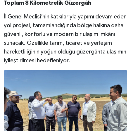
Toplam 8 Kilometrelik Güzergâh
İl Genel Meclisi’nin katkılarıyla yapımı devam eden
yol projesi, tamamlandığında bölge halkına daha
güvenli, konforlu ve modern bir ulaşım imkânı
sunacak. Özellikle tarım, ticaret ve yerleşim
hareketliliğinin yoğun olduğu güzergâhta ulaşımın
iyileştirilmesi hedefleniyor.