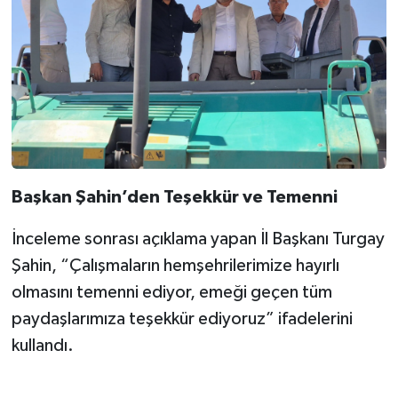
Başkan Şahin’den Teşekkür ve Temenni
İnceleme sonrası açıklama yapan İl Başkanı Turgay
Şahin, “Çalışmaların hemşehrilerimize hayırlı
olmasını temenni ediyor, emeği geçen tüm
paydaşlarımıza teşekkür ediyoruz” ifadelerini
kullandı.