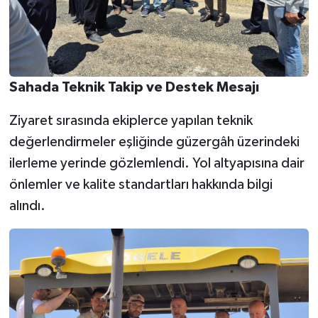
Sahada Teknik Takip ve Destek Mesajı
Ziyaret sırasında ekiplerce yapılan teknik
değerlendirmeler eşliğinde güzergâh üzerindeki
ilerleme yerinde gözlemlendi. Yol altyapısına dair
önlemler ve kalite standartları hakkında bilgi
alındı.