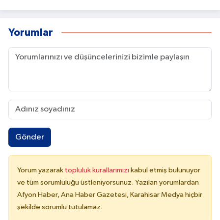
Yorumlar
Gönder
Yorum yazarak
topluluk kurallarımızı
kabul etmiş bulunuyor
ve tüm sorumluluğu üstleniyorsunuz. Yazılan yorumlardan
Afyon Haber, Ana Haber Gazetesi, Karahisar Medya hiçbir
şekilde sorumlu tutulamaz.