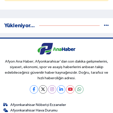
Yükleniyor...
Afyon Ana Haber; Afyonkarahisar'dan son dakika gelişmelerini,
siyaset, ekonomi, spor ve asayiş haberlerini anbean takip
edebileceğiniz güvenilir haber kaynağınızdır. Doğru, tarafsız ve
hızlı haberciliğin adresi.
Afyonkarahisar Nöbetçi Eczaneler
Afyonkarahisar Hava Durumu