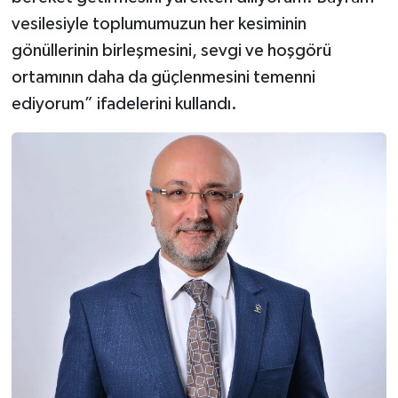
vesilesiyle toplumumuzun her kesiminin
gönüllerinin birleşmesini, sevgi ve hoşgörü
ortamının daha da güçlenmesini temenni
ediyorum” ifadelerini kullandı.