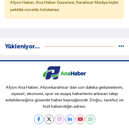
Afyon Haber, Ana Haber Gazetesi, Karahisar Medya hiçbir
şekilde sorumlu tutulamaz.
Yükleniyor...
Afyon Ana Haber; Afyonkarahisar'dan son dakika gelişmelerini,
siyaset, ekonomi, spor ve asayiş haberlerini anbean takip
edebileceğiniz güvenilir haber kaynağınızdır. Doğru, tarafsız ve
hızlı haberciliğin adresi.