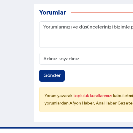
Yorumlar
Gönder
Yorum yazarak
topluluk kurallarımızı
kabul etmi
yorumlardan Afyon Haber, Ana Haber Gazetesi