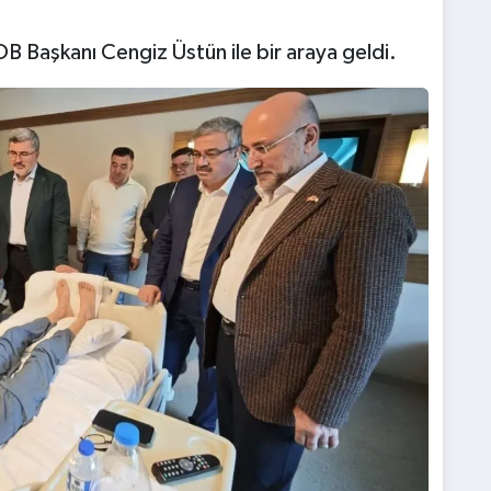
 Başkanı Cengiz Üstün ile bir araya geldi.