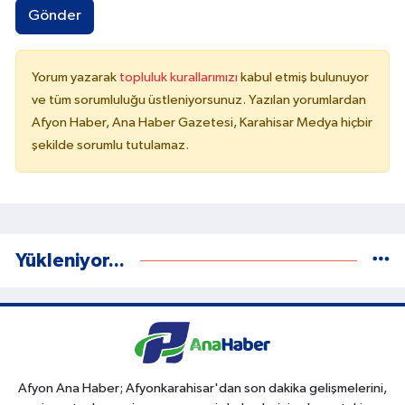
Gönder
Yorum yazarak
topluluk kurallarımızı
kabul etmiş bulunuyor
ve tüm sorumluluğu üstleniyorsunuz. Yazılan yorumlardan
Afyon Haber, Ana Haber Gazetesi, Karahisar Medya hiçbir
şekilde sorumlu tutulamaz.
Yükleniyor...
Afyon Ana Haber; Afyonkarahisar'dan son dakika gelişmelerini,