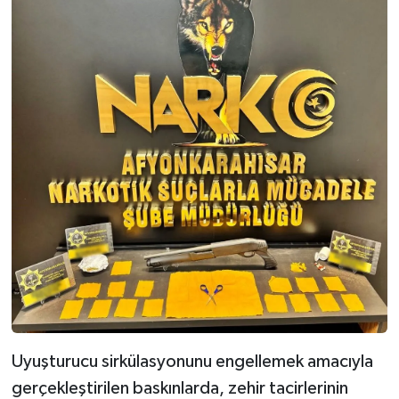
Uyuşturucu sirkülasyonunu engellemek amacıyla
gerçekleştirilen baskınlarda, zehir tacirlerinin