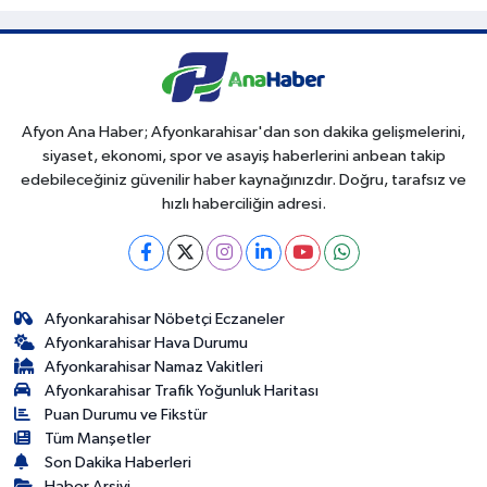
Afyon Ana Haber; Afyonkarahisar'dan son dakika gelişmelerini,
siyaset, ekonomi, spor ve asayiş haberlerini anbean takip
edebileceğiniz güvenilir haber kaynağınızdır. Doğru, tarafsız ve
hızlı haberciliğin adresi.
Afyonkarahisar Nöbetçi Eczaneler
Afyonkarahisar Hava Durumu
Afyonkarahisar Namaz Vakitleri
Afyonkarahisar Trafik Yoğunluk Haritası
Puan Durumu ve Fikstür
Tüm Manşetler
Son Dakika Haberleri
Haber Arşivi