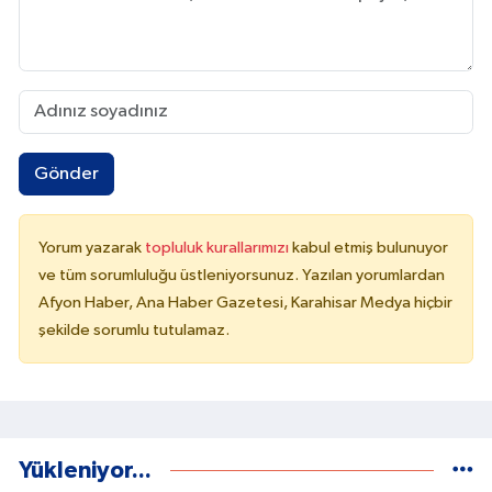
Gönder
Yorum yazarak
topluluk kurallarımızı
kabul etmiş bulunuyor
ve tüm sorumluluğu üstleniyorsunuz. Yazılan yorumlardan
Afyon Haber, Ana Haber Gazetesi, Karahisar Medya hiçbir
şekilde sorumlu tutulamaz.
Yükleniyor...