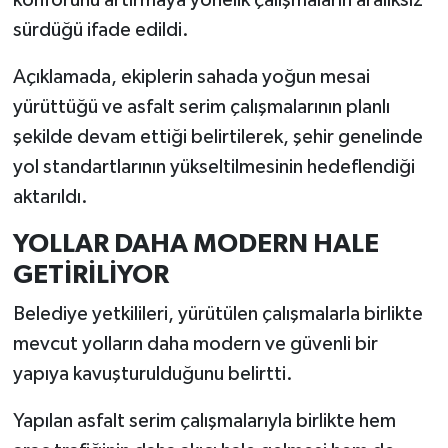
sürdüğü ifade edildi.
Açıklamada, ekiplerin sahada yoğun mesai
yürüttüğü ve asfalt serim çalışmalarının planlı
şekilde devam ettiği belirtilerek, şehir genelinde
yol standartlarının yükseltilmesinin hedeflendiği
aktarıldı.
YOLLAR DAHA MODERN HALE
GETİRİLİYOR
Belediye yetkilileri, yürütülen çalışmalarla birlikte
mevcut yolların daha modern ve güvenli bir
yapıya kavuşturulduğunu belirtti.
Yapılan asfalt serim çalışmalarıyla birlikte hem