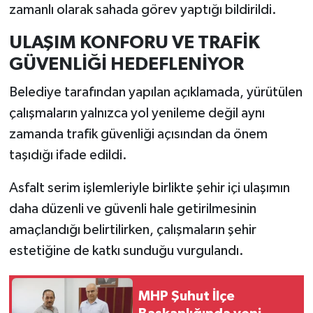
zamanlı olarak sahada görev yaptığı bildirildi.
ULAŞIM KONFORU VE TRAFİK
GÜVENLİĞİ HEDEFLENİYOR
Belediye tarafından yapılan açıklamada, yürütülen
çalışmaların yalnızca yol yenileme değil aynı
zamanda trafik güvenliği açısından da önem
taşıdığı ifade edildi.
Asfalt serim işlemleriyle birlikte şehir içi ulaşımın
daha düzenli ve güvenli hale getirilmesinin
amaçlandığı belirtilirken, çalışmaların şehir
estetiğine de katkı sunduğu vurgulandı.
MHP Şuhut İlçe