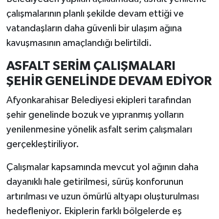
çalışmalarının planlı şekilde devam ettiği ve
vatandaşların daha güvenli bir ulaşım ağına
kavuşmasının amaçlandığı belirtildi.
ASFALT SERİM ÇALIŞMALARI
ŞEHİR GENELİNDE DEVAM EDİYOR
Afyonkarahisar Belediyesi ekipleri tarafından
şehir genelinde bozuk ve yıpranmış yolların
yenilenmesine yönelik asfalt serim çalışmaları
gerçekleştiriliyor.
Çalışmalar kapsamında mevcut yol ağının daha
dayanıklı hale getirilmesi, sürüş konforunun
artırılması ve uzun ömürlü altyapı oluşturulması
hedefleniyor. Ekiplerin farklı bölgelerde eş