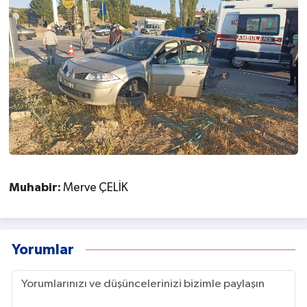
Muhabir:
Merve ÇELİK
Yorumlar