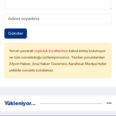
Gönder
Yorum yazarak
topluluk kurallarımızı
kabul etmiş bulunuyor
ve tüm sorumluluğu üstleniyorsunuz. Yazılan yorumlardan
Afyon Haber, Ana Haber Gazetesi, Karahisar Medya hiçbir
şekilde sorumlu tutulamaz.
Yükleniyor...