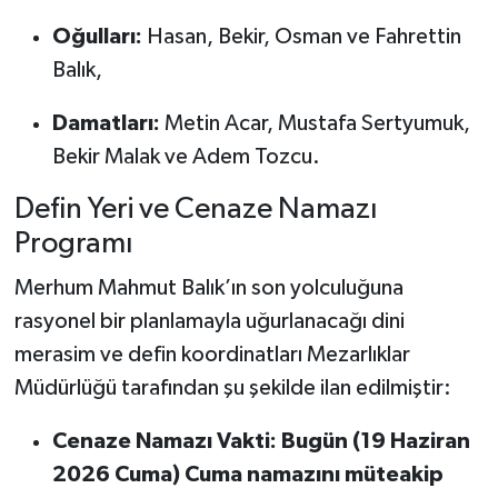
Oğulları:
Hasan, Bekir, Osman ve Fahrettin
Balık,
Damatları:
Metin Acar, Mustafa Sertyumuk,
Bekir Malak ve Adem Tozcu.
Defin Yeri ve Cenaze Namazı
Programı
Merhum Mahmut Balık’ın son yolculuğuna
rasyonel bir planlamayla uğurlanacağı dini
merasim ve defin koordinatları Mezarlıklar
Müdürlüğü tarafından şu şekilde ilan edilmiştir:
Cenaze Namazı Vakti:
Bugün (19 Haziran
2026 Cuma) Cuma namazını müteakip