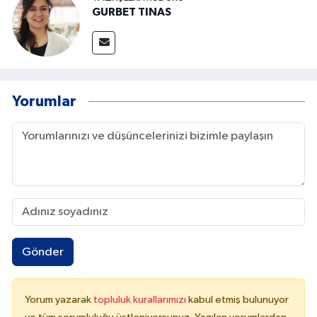
GURBET TINAS
Yorumlar
Gönder
Yorum yazarak
topluluk kurallarımızı
kabul etmiş bulunuyor