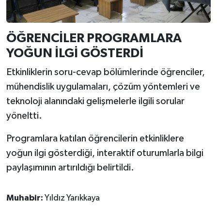
ÖĞRENCİLER PROGRAMLARA
YOĞUN İLGİ GÖSTERDİ
Etkinliklerin soru-cevap bölümlerinde öğrenciler,
mühendislik uygulamaları, çözüm yöntemleri ve
teknoloji alanındaki gelişmelerle ilgili sorular
yöneltti.
Programlara katılan öğrencilerin etkinliklere
yoğun ilgi gösterdiği, interaktif oturumlarla bilgi
paylaşımının artırıldığı belirtildi.
Muhabir:
Yıldız Yarıkkaya