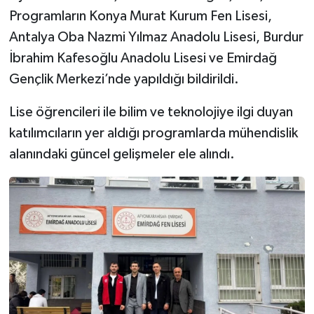
Programların Konya Murat Kurum Fen Lisesi,
Antalya Oba Nazmi Yılmaz Anadolu Lisesi, Burdur
İbrahim Kafesoğlu Anadolu Lisesi ve Emirdağ
Gençlik Merkezi’nde yapıldığı bildirildi.
Lise öğrencileri ile bilim ve teknolojiye ilgi duyan
katılımcıların yer aldığı programlarda mühendislik
alanındaki güncel gelişmeler ele alındı.