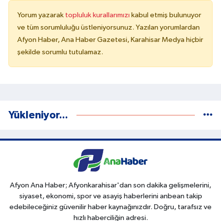
Yorum yazarak
topluluk kurallarımızı
kabul etmiş bulunuyor
ve tüm sorumluluğu üstleniyorsunuz. Yazılan yorumlardan
Afyon Haber, Ana Haber Gazetesi, Karahisar Medya hiçbir
şekilde sorumlu tutulamaz.
Yükleniyor...
Afyon Ana Haber; Afyonkarahisar'dan son dakika gelişmelerini,
siyaset, ekonomi, spor ve asayiş haberlerini anbean takip
edebileceğiniz güvenilir haber kaynağınızdır. Doğru, tarafsız ve
hızlı haberciliğin adresi.