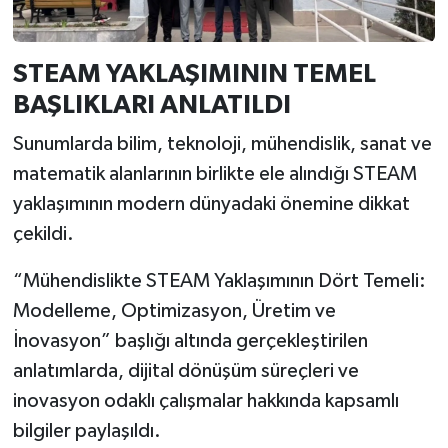
STEAM YAKLAŞIMININ TEMEL
BAŞLIKLARI ANLATILDI
Sunumlarda bilim, teknoloji, mühendislik, sanat ve
matematik alanlarının birlikte ele alındığı STEAM
yaklaşımının modern dünyadaki önemine dikkat
çekildi.
“Mühendislikte STEAM Yaklaşımının Dört Temeli:
Modelleme, Optimizasyon, Üretim ve
İnovasyon” başlığı altında gerçekleştirilen
anlatımlarda, dijital dönüşüm süreçleri ve
inovasyon odaklı çalışmalar hakkında kapsamlı
bilgiler paylaşıldı.