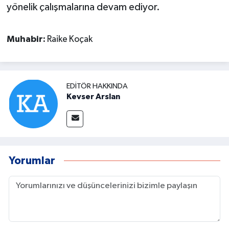
yönelik çalışmalarına devam ediyor.
Muhabir:
Raike Koçak
EDITÖR HAKKINDA
Kevser Arslan
Yorumlar