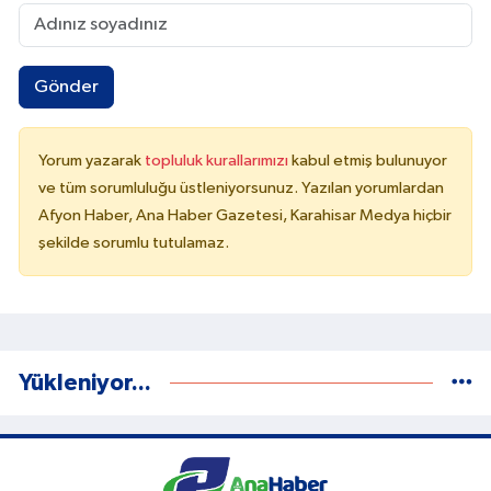
Gönder
Yorum yazarak
topluluk kurallarımızı
kabul etmiş bulunuyor
ve tüm sorumluluğu üstleniyorsunuz. Yazılan yorumlardan
Afyon Haber, Ana Haber Gazetesi, Karahisar Medya hiçbir
şekilde sorumlu tutulamaz.
Yükleniyor...