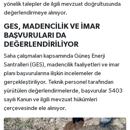
yönelik talepler de ilgili mevzuat doğrultusunda
değerlendirmeye alınıyor.
GES, MADENCİLİK VE İMAR
BAŞVURULARI DA
DEĞERLENDİRİLİYOR
Saha çalışmaları kapsamında Güneş Enerji
Santralleri (GES), madencilik faaliyetleri ve imar
planı başvurularına ilişkin incelemeler de
gerçekleştiriliyor. Teknik personel tarafından
yürütülen değerlendirmelerde, başvurular 5403
sayılı Kanun ve ilgili mevzuat hükümleri
çerçevesinde ele alınıyor.