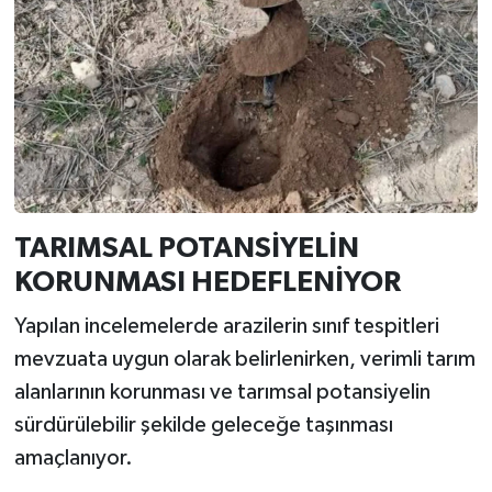
TARIMSAL POTANSİYELİN
KORUNMASI HEDEFLENİYOR
Yapılan incelemelerde arazilerin sınıf tespitleri
mevzuata uygun olarak belirlenirken, verimli tarım
alanlarının korunması ve tarımsal potansiyelin
sürdürülebilir şekilde geleceğe taşınması
amaçlanıyor.