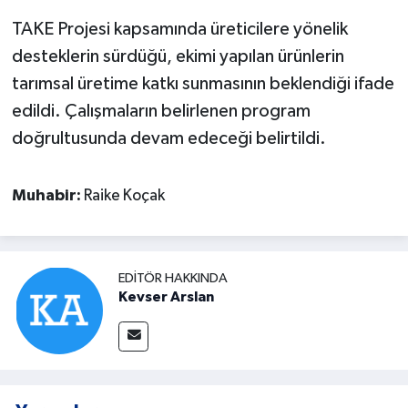
TAKE Projesi kapsamında üreticilere yönelik
desteklerin sürdüğü, ekimi yapılan ürünlerin
tarımsal üretime katkı sunmasının beklendiği ifade
edildi. Çalışmaların belirlenen program
doğrultusunda devam edeceği belirtildi.
Muhabir:
Raike Koçak
EDITÖR HAKKINDA
Kevser Arslan