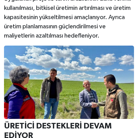
kullanılması, bitkisel üretimin artırılması ve üretim
kapasitesinin yükseltilmesi amaçlanıyor. Ayrıca
üretim planlamasının güçlendirilmesi ve
maliyetlerin azaltılması hedefleniyor.
ÜRETİCİ DESTEKLERİ DEVAM
EDİYOR