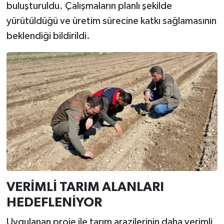
buluşturuldu. Çalışmaların planlı şekilde
yürütüldüğü ve üretim sürecine katkı sağlamasının
beklendiği bildirildi.
VERİMLİ TARIM ALANLARI
HEDEFLENİYOR
Uygulanan proje ile tarım arazilerinin daha verimli