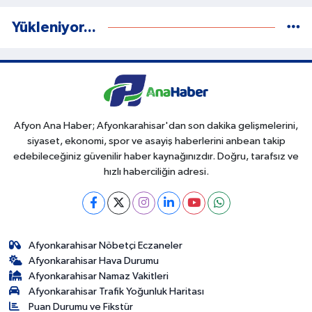
Yükleniyor...
Afyon Ana Haber; Afyonkarahisar'dan son dakika gelişmelerini,
siyaset, ekonomi, spor ve asayiş haberlerini anbean takip
edebileceğiniz güvenilir haber kaynağınızdır. Doğru, tarafsız ve
hızlı haberciliğin adresi.
Afyonkarahisar Nöbetçi Eczaneler
Afyonkarahisar Hava Durumu
Afyonkarahisar Namaz Vakitleri
Afyonkarahisar Trafik Yoğunluk Haritası
Puan Durumu ve Fikstür