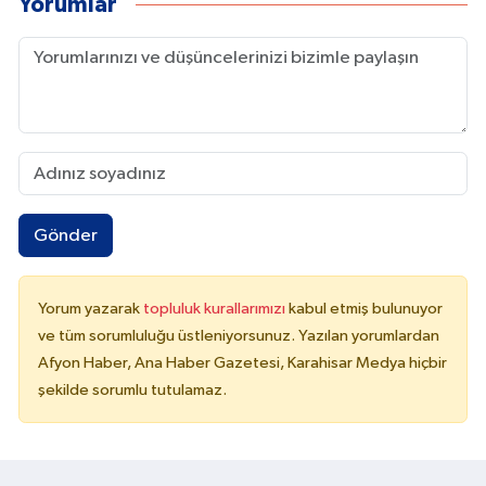
Yorumlar
Gönder
Yorum yazarak
topluluk kurallarımızı
kabul etmiş bulunuyor
ve tüm sorumluluğu üstleniyorsunuz. Yazılan yorumlardan
Afyon Haber, Ana Haber Gazetesi, Karahisar Medya hiçbir
şekilde sorumlu tutulamaz.