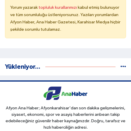
Yorum yazarak
topluluk kurallarımızı
kabul etmiş bulunuyor
ve tüm sorumluluğu üstleniyorsunuz. Yazılan yorumlardan
Afyon Haber, Ana Haber Gazetesi, Karahisar Medya hiçbir
şekilde sorumlu tutulamaz.
Yükleniyor...
Afyon Ana Haber; Afyonkarahisar'dan son dakika gelişmelerini,
siyaset, ekonomi, spor ve asayiş haberlerini anbean takip
edebileceğiniz güvenilir haber kaynağınızdır. Doğru, tarafsız ve
hızlı haberciliğin adresi.