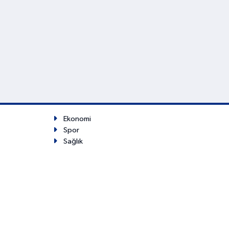
Ekonomi
Spor
Sağlık