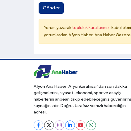
Gönder
Yorum yazarak
topluluk kurallarımızı
kabul etmi
yorumlardan Afyon Haber, Ana Haber Gazetesi
Afyon Ana Haber; Afyonkarahisar'dan son dakika
gelişmelerini, siyaset, ekonomi, spor ve asayiş
haberlerini anbean takip edebileceğiniz güvenilir 
kaynağınızdır. Doğru, tarafsız ve hızlı haberciliğin
adresi.