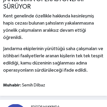
SÜRÜYOR
Kent genelinde özellikle hakkında kesinleşmiş
hapis cezası bulunan şahısların yakalanmasına
yönelik çalışmaların aralıksız devam ettiği
öğrenildi.
Jandarma ekiplerinin yürüttüğü saha çalışmaları ve
istihbari faaliyetlerle aranan kişilerin tek tek tespit
edildiği, kamu düzeninin sağlanması adına
operasyonların sürdürüleceği ifade edildi.
Muhabir:
Semih Dilbaz
EDITÖR HAKKINDA