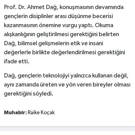
Prof. Dr. Ahmet Dağ, konuşmasının devamında
gençlerin disiplinler arası düşünme becerisi
kazanmasının önemine vurgu yaptı. Okuma
alışkanlığının geliştirilmesi gerektiğini belirten
Dağ, bilimsel gelişmelerin etik ve insani
değerlerle birlikte değerlendirilmesi gerektiğini
ifade etti.
Dağ, gençlerin teknolojiyi yalnızca kullanan değil,
aynı zamanda üreten ve yön veren bireyler olması
gerektiğini söyledi.
Muhabir:
Raike Koçak