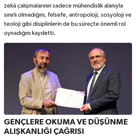
zekâ çalışmalarının sadece mühendislik alanıyla
sınırlı olmadığını, felsefe, antropoloji, sosyoloji ve
teoloji gibi disiplinlerin de bu süreçte önemli rol
oynadığını kaydetti.
GENÇLERE OKUMA VE DÜŞÜNME
ALIŞKANLIĞI ÇAĞRISI