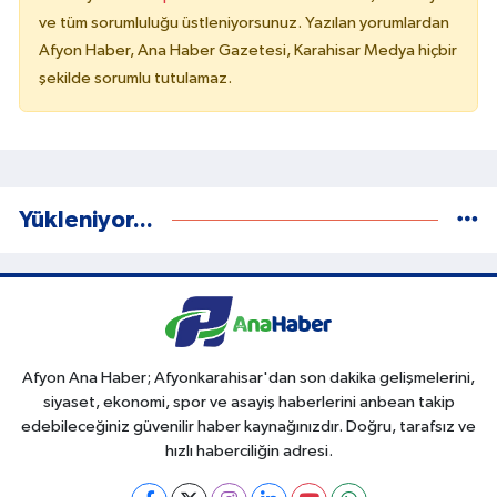
ve tüm sorumluluğu üstleniyorsunuz. Yazılan yorumlardan
Afyon Haber, Ana Haber Gazetesi, Karahisar Medya hiçbir
şekilde sorumlu tutulamaz.
Yükleniyor...
Afyon Ana Haber; Afyonkarahisar'dan son dakika gelişmelerini,
siyaset, ekonomi, spor ve asayiş haberlerini anbean takip
edebileceğiniz güvenilir haber kaynağınızdır. Doğru, tarafsız ve
hızlı haberciliğin adresi.