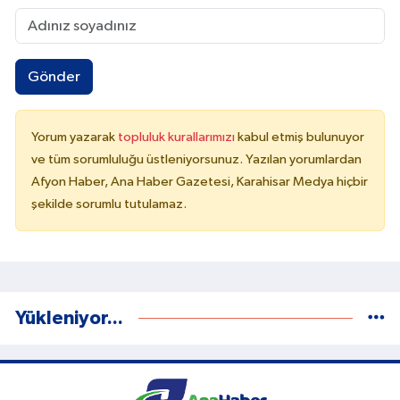
Gönder
Yorum yazarak
topluluk kurallarımızı
kabul etmiş bulunuyor
ve tüm sorumluluğu üstleniyorsunuz. Yazılan yorumlardan
Afyon Haber, Ana Haber Gazetesi, Karahisar Medya hiçbir
şekilde sorumlu tutulamaz.
Yükleniyor...