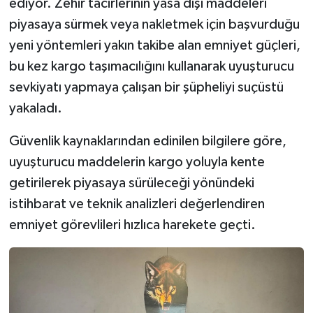
ediyor. Zehir tacirlerinin yasa dışı maddeleri
piyasaya sürmek veya nakletmek için başvurduğu
yeni yöntemleri yakın takibe alan emniyet güçleri,
bu kez kargo taşımacılığını kullanarak uyuşturucu
sevkiyatı yapmaya çalışan bir şüpheliyi suçüstü
yakaladı.
Güvenlik kaynaklarından edinilen bilgilere göre,
uyuşturucu maddelerin kargo yoluyla kente
getirilerek piyasaya sürüleceği yönündeki
istihbarat ve teknik analizleri değerlendiren
emniyet görevlileri hızlıca harekete geçti.