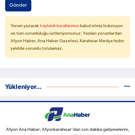
Gönder
Yorum yazarak
topluluk kurallarımızı
kabul etmiş bulunuyor
ve tüm sorumluluğu üstleniyorsunuz. Yazılan yorumlardan
Afyon Haber, Ana Haber Gazetesi, Karahisar Medya hiçbir
şekilde sorumlu tutulamaz.
Yükleniyor...
Afyon Ana Haber; Afyonkarahisar'dan son dakika gelişmelerini,