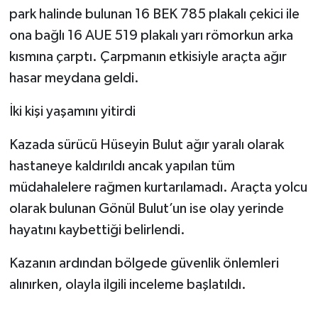
park halinde bulunan 16 BEK 785 plakalı çekici ile
ona bağlı 16 AUE 519 plakalı yarı römorkun arka
kısmına çarptı. Çarpmanın etkisiyle araçta ağır
hasar meydana geldi.
İki kişi yaşamını yitirdi
Kazada sürücü Hüseyin Bulut ağır yaralı olarak
hastaneye kaldırıldı ancak yapılan tüm
müdahalelere rağmen kurtarılamadı. Araçta yolcu
olarak bulunan Gönül Bulut’un ise olay yerinde
hayatını kaybettiği belirlendi.
Kazanın ardından bölgede güvenlik önlemleri
alınırken, olayla ilgili inceleme başlatıldı.