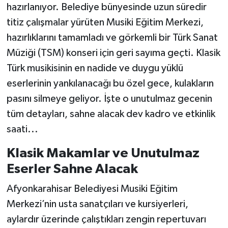
hazırlanıyor. Belediye bünyesinde uzun süredir
titiz çalışmalar yürüten Musiki Eğitim Merkezi,
hazırlıklarını tamamladı ve görkemli bir Türk Sanat
Müziği (TSM) konseri için geri sayıma geçti. Klasik
Türk musikisinin en nadide ve duygu yüklü
eserlerinin yankılanacağı bu özel gece, kulakların
pasını silmeye geliyor. İşte o unutulmaz gecenin
tüm detayları, sahne alacak dev kadro ve etkinlik
saati...
Klasik Makamlar ve Unutulmaz
Eserler Sahne Alacak
Afyonkarahisar Belediyesi Musiki Eğitim
Merkezi’nin usta sanatçıları ve kursiyerleri,
aylardır üzerinde çalıştıkları zengin repertuvarı