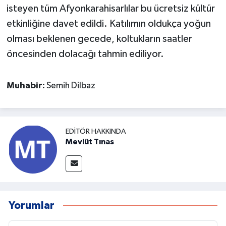
isteyen tüm Afyonkarahisarlılar bu ücretsiz kültür
etkinliğine davet edildi. Katılımın oldukça yoğun
olması beklenen gecede, koltukların saatler
öncesinden dolacağı tahmin ediliyor.
Muhabir:
Semih Dilbaz
EDITÖR HAKKINDA
Mevlüt Tınas
Yorumlar