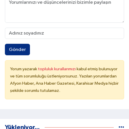
Gönder
Yorum yazarak
topluluk kurallarımızı
kabul etmiş bulunuyor
ve tüm sorumluluğu üstleniyorsunuz. Yazılan yorumlardan
Afyon Haber, Ana Haber Gazetesi, Karahisar Medya hiçbir
şekilde sorumlu tutulamaz.
Yükleniyor...