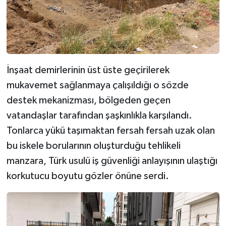
İnşaat demirlerinin üst üste geçirilerek
mukavemet sağlanmaya çalışıldığı o sözde
destek mekanizması, bölgeden geçen
vatandaşlar tarafından şaşkınlıkla karşılandı.
Tonlarca yükü taşımaktan fersah fersah uzak olan
bu iskele borularının oluşturduğu tehlikeli
manzara, Türk usulü iş güvenliği anlayışının ulaştığı
korkutucu boyutu gözler önüne serdi.