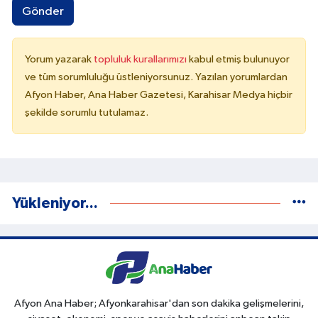
Gönder
Yorum yazarak
topluluk kurallarımızı
kabul etmiş bulunuyor
ve tüm sorumluluğu üstleniyorsunuz. Yazılan yorumlardan
Afyon Haber, Ana Haber Gazetesi, Karahisar Medya hiçbir
şekilde sorumlu tutulamaz.
Yükleniyor...
Afyon Ana Haber; Afyonkarahisar'dan son dakika gelişmelerini,