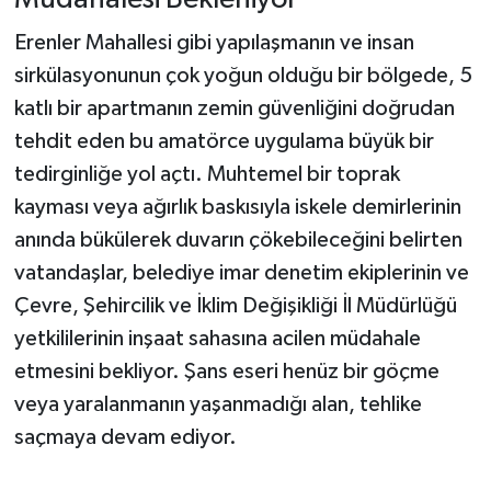
Erenler Mahallesi gibi yapılaşmanın ve insan
sirkülasyonunun çok yoğun olduğu bir bölgede, 5
katlı bir apartmanın zemin güvenliğini doğrudan
tehdit eden bu amatörce uygulama büyük bir
tedirginliğe yol açtı. Muhtemel bir toprak
kayması veya ağırlık baskısıyla iskele demirlerinin
anında bükülerek duvarın çökebileceğini belirten
vatandaşlar, belediye imar denetim ekiplerinin ve
Çevre, Şehircilik ve İklim Değişikliği İl Müdürlüğü
yetkililerinin inşaat sahasına acilen müdahale
etmesini bekliyor. Şans eseri henüz bir göçme
veya yaralanmanın yaşanmadığı alan, tehlike
saçmaya devam ediyor.