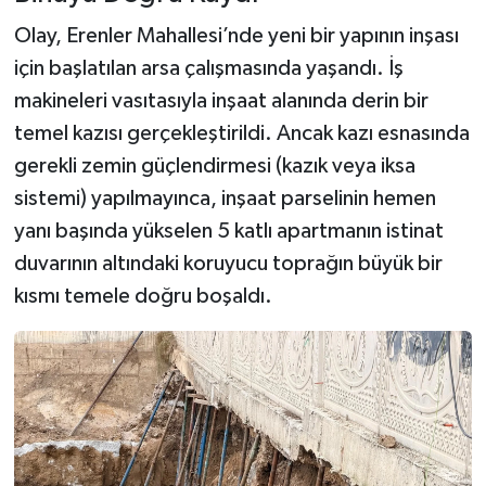
Olay, Erenler Mahallesi’nde yeni bir yapının inşası
için başlatılan arsa çalışmasında yaşandı. İş
makineleri vasıtasıyla inşaat alanında derin bir
temel kazısı gerçekleştirildi. Ancak kazı esnasında
gerekli zemin güçlendirmesi (kazık veya iksa
sistemi) yapılmayınca, inşaat parselinin hemen
yanı başında yükselen 5 katlı apartmanın istinat
duvarının altındaki koruyucu toprağın büyük bir
kısmı temele doğru boşaldı.