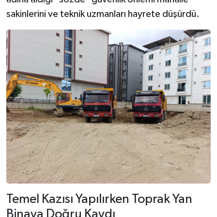
sakinlerini ve teknik uzmanları hayrete düşürdü.
Temel Kazısı Yapılırken Toprak Yan
Binaya Doğru Kaydı