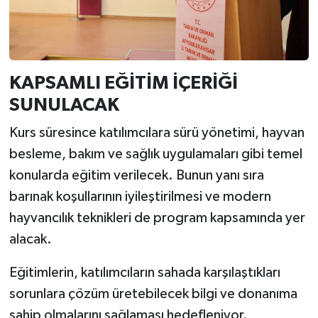
KAPSAMLI EĞİTİM İÇERİĞİ
SUNULACAK
Kurs süresince katılımcılara sürü yönetimi, hayvan
besleme, bakım ve sağlık uygulamaları gibi temel
konularda eğitim verilecek. Bunun yanı sıra
barınak koşullarının iyileştirilmesi ve modern
hayvancılık teknikleri de program kapsamında yer
alacak.
Eğitimlerin, katılımcıların sahada karşılaştıkları
sorunlara çözüm üretebilecek bilgi ve donanıma
sahip olmalarını sağlaması hedefleniyor.