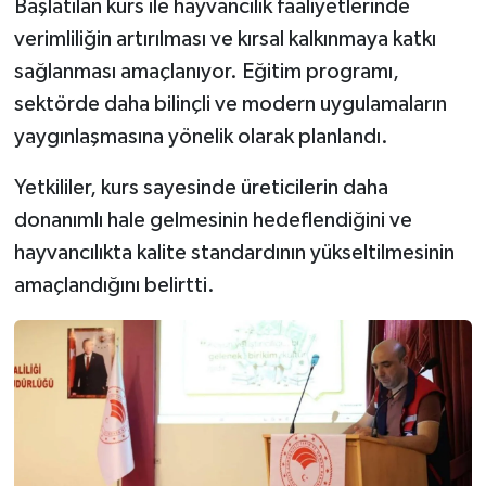
Başlatılan kurs ile hayvancılık faaliyetlerinde
verimliliğin artırılması ve kırsal kalkınmaya katkı
sağlanması amaçlanıyor. Eğitim programı,
sektörde daha bilinçli ve modern uygulamaların
yaygınlaşmasına yönelik olarak planlandı.
Yetkililer, kurs sayesinde üreticilerin daha
donanımlı hale gelmesinin hedeflendiğini ve
hayvancılıkta kalite standardının yükseltilmesinin
amaçlandığını belirtti.