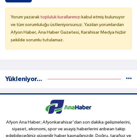
Yorum yazarak
topluluk kurallarımızı
kabul etmiş bulunuyor
ve tüm sorumluluğu üstleniyorsunuz. Yazılan yorumlardan
Afyon Haber, Ana Haber Gazetesi, Karahisar Medya hiçbir
şekilde sorumlu tutulamaz.
Yükleniyor...
Afyon Ana Haber; Afyonkarahisar'dan son dakika gelişmelerini,
siyaset, ekonomi, spor ve asayiş haberlerini anbean takip
edebileceğiniz güvenilir haber kaynağınızdır. Doğru, tarafsız ve