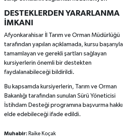
DESTEKLERDEN YARARLANMA
İMKANI
Afyonkarahisar İl Tarım ve Orman Müdürlüğü
tarafından yapılan açıklamada, kursu başarıyla
tamamlayan ve gerekli şartları sağlayan
kursiyerlerin önemli bir destekten
faydalanabileceği bildirildi.
Bu kapsamda kursiyerlerin, Tarım ve Orman
Bakanlığı tarafından sunulan Sürü Yöneticisi
İstihdam Desteği programına başvurma hakkı
elde edebileceği ifade edildi.
Muhabir:
Raike Koçak