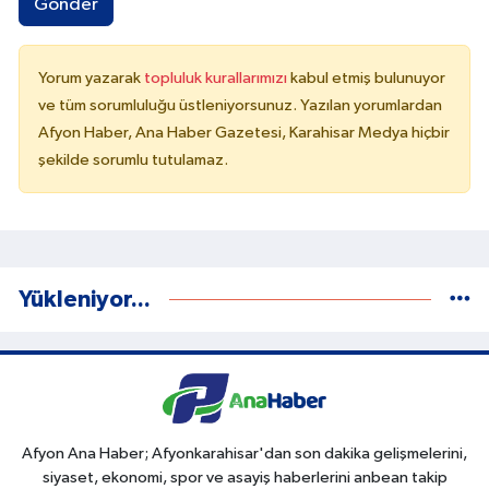
Gönder
Yorum yazarak
topluluk kurallarımızı
kabul etmiş bulunuyor
ve tüm sorumluluğu üstleniyorsunuz. Yazılan yorumlardan
Afyon Haber, Ana Haber Gazetesi, Karahisar Medya hiçbir
şekilde sorumlu tutulamaz.
Yükleniyor...
Afyon Ana Haber; Afyonkarahisar'dan son dakika gelişmelerini,
siyaset, ekonomi, spor ve asayiş haberlerini anbean takip