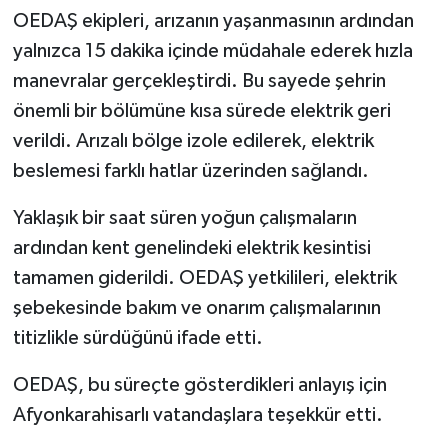
OEDAŞ ekipleri, arızanın yaşanmasının ardından
yalnızca 15 dakika içinde müdahale ederek hızla
manevralar gerçekleştirdi. Bu sayede şehrin
önemli bir bölümüne kısa sürede elektrik geri
verildi. Arızalı bölge izole edilerek, elektrik
beslemesi farklı hatlar üzerinden sağlandı.
Yaklaşık bir saat süren yoğun çalışmaların
ardından kent genelindeki elektrik kesintisi
tamamen giderildi. OEDAŞ yetkilileri, elektrik
şebekesinde bakım ve onarım çalışmalarının
titizlikle sürdüğünü ifade etti.
OEDAŞ, bu süreçte gösterdikleri anlayış için
Afyonkarahisarlı vatandaşlara teşekkür etti.