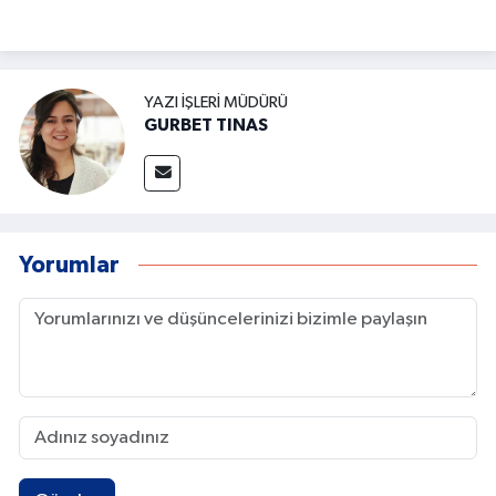
YAZI İŞLERI MÜDÜRÜ
GURBET TINAS
Yorumlar