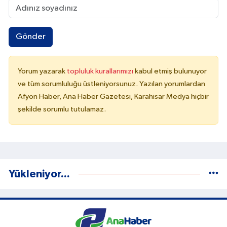
Gönder
Yorum yazarak
topluluk kurallarımızı
kabul etmiş bulunuyor
ve tüm sorumluluğu üstleniyorsunuz. Yazılan yorumlardan
Afyon Haber, Ana Haber Gazetesi, Karahisar Medya hiçbir
şekilde sorumlu tutulamaz.
Yükleniyor...