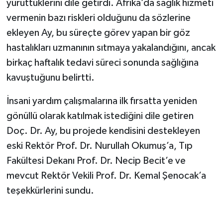
yürüttüklerini dile getirdi. Afrika’da sağlık hizmeti
vermenin bazı riskleri olduğunu da sözlerine
ekleyen Ay, bu süreçte görev yapan bir göz
hastalıkları uzmanının sıtmaya yakalandığını, ancak
birkaç haftalık tedavi süreci sonunda sağlığına
kavuştuğunu belirtti.
İnsani yardım çalışmalarına ilk fırsatta yeniden
gönüllü olarak katılmak istediğini dile getiren
Doç. Dr. Ay, bu projede kendisini destekleyen
eski Rektör Prof. Dr. Nurullah Okumuş’a, Tıp
Fakültesi Dekanı Prof. Dr. Necip Becit’e ve
mevcut Rektör Vekili Prof. Dr. Kemal Şenocak’a
teşekkürlerini sundu.