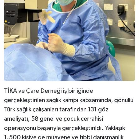
TİKA ve Çare Derneği iş birliğinde
gerçekleştirilen sağlık kampı kapsamında, gönüllü
Türk sağlık çalışanları tarafından 131 göz
ameliyatı, 58 genel ve çocuk cerrahisi
operasyonu başarıyla gerçekleştirildi. Yaklaşık
1.500 kişiye de muayene ve tıbbi danışmanlık