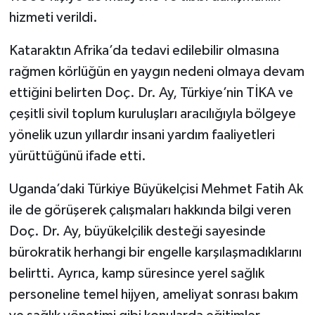
hizmeti verildi.
Kataraktın Afrika’da tedavi edilebilir olmasına
rağmen körlüğün en yaygın nedeni olmaya devam
ettiğini belirten Doç. Dr. Ay, Türkiye’nin TİKA ve
çeşitli sivil toplum kuruluşları aracılığıyla bölgeye
yönelik uzun yıllardır insani yardım faaliyetleri
yürüttüğünü ifade etti.
Uganda’daki Türkiye Büyükelçisi Mehmet Fatih Ak
ile de görüşerek çalışmaları hakkında bilgi veren
Doç. Dr. Ay, büyükelçilik desteği sayesinde
bürokratik herhangi bir engelle karşılaşmadıklarını
belirtti. Ayrıca, kamp süresince yerel sağlık
personeline temel hijyen, ameliyat sonrası bakım