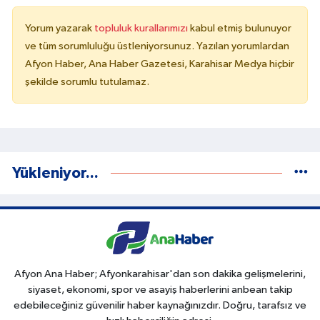
Yorum yazarak
topluluk kurallarımızı
kabul etmiş bulunuyor
ve tüm sorumluluğu üstleniyorsunuz. Yazılan yorumlardan
Afyon Haber, Ana Haber Gazetesi, Karahisar Medya hiçbir
şekilde sorumlu tutulamaz.
Yükleniyor...
Afyon Ana Haber; Afyonkarahisar'dan son dakika gelişmelerini,
siyaset, ekonomi, spor ve asayiş haberlerini anbean takip
edebileceğiniz güvenilir haber kaynağınızdır. Doğru, tarafsız ve