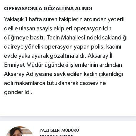
OPERASYONLA GÖZALTINA ALINDI
Yaklaşık 1 hafta süren takiplerin ardından yeterli
delile ulaşan asayiş ekipleri operasyon için
düğmeye bastı. Tacin Mahallesi'ndeki saklandığı
daireye yönelik operasyon yapan polis, kadını
evde yakalayarak gözaltına aldı. Aksaray İl
Emniyet Müdürlüğündeki işlemlerinin ardından
Aksaray Adliyesine sevk edilen kadın çıkarıldığı
adli makamlarca tutuklanarak cezaevine
gönderildi.
YAZI İŞLERI MÜDÜRÜ