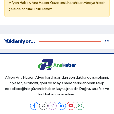
Afyon Haber, Ana Haber Gazetesi, Karahisar Medya hiçbir
şekilde sorumlu tutulamaz.
Yükleniyor...
Afyon Ana Haber; Afyonkarahisar'dan son dakika gelişmelerini,
siyaset, ekonomi, spor ve asayiş haberlerini anbean takip
edebileceğiniz güvenilir haber kaynağınızdır. Doğru, tarafsız ve
hızlı haberciliğin adresi.