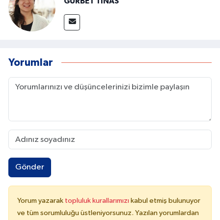
GURBET TINAS
Yorumlar
Gönder
Yorum yazarak
topluluk kurallarımızı
kabul etmiş bulunuyor
ve tüm sorumluluğu üstleniyorsunuz. Yazılan yorumlardan