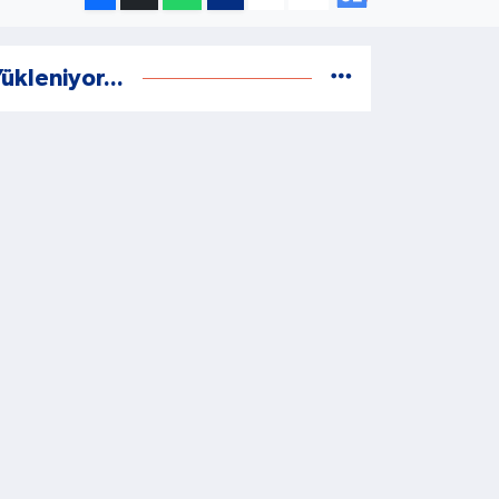
ükleniyor...